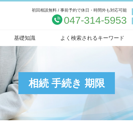
初回相談無料 / 事前予約で休日・時間外も対応可能
047-314-5953
基礎知識
よく検索されるキーワード
相続 手続き 期限