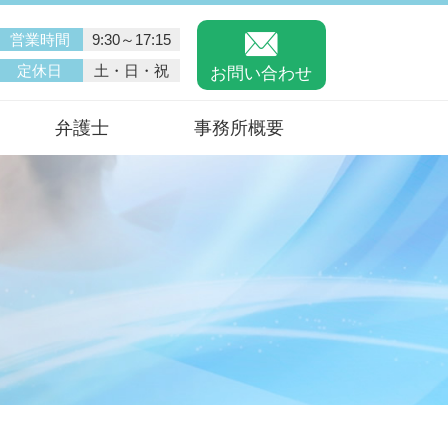
営業時間
9:30～17:15
定休日
土・日・祝
お問い合わせ
弁護士
事務所概要