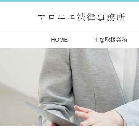
HOME
主な取扱業務