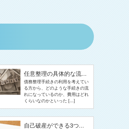
任意整理の具体的な流...
債務整理手続きの利用を考えてい
る方から、どのような手続きの流
れになっているのか、費用はどれ
くらいなのかといった […]
自己破産ができる3つ...