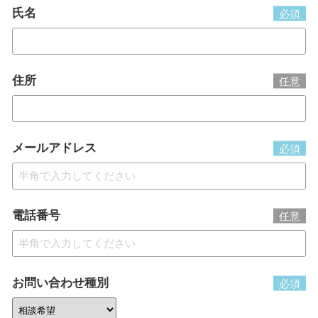
氏名
必須
住所
任意
メールアドレス
必須
電話番号
任意
お問い合わせ種別
必須