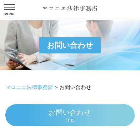
お問い合わせ
マロニエ法律事務所
>
お問い合わせ
お問い合わせ
Inq