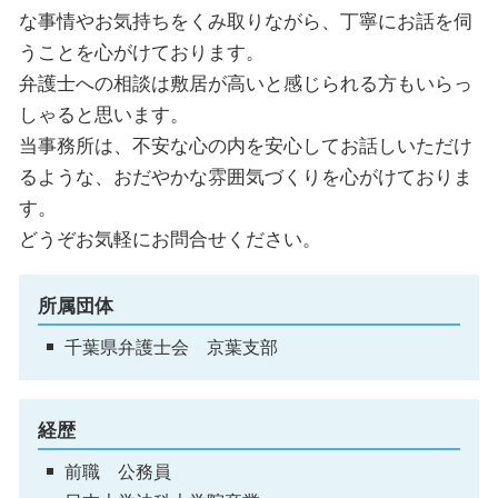
な事情やお気持ちをくみ取りながら、丁寧にお話を伺
うことを心がけております。
弁護士への相談は敷居が高いと感じられる方もいらっ
しゃると思います。
当事務所は、不安な心の内を安心してお話しいただけ
るような、おだやかな雰囲気づくりを心がけておりま
す。
どうぞお気軽にお問合せください。
所属団体
千葉県弁護士会 京葉支部
経歴
前職 公務員