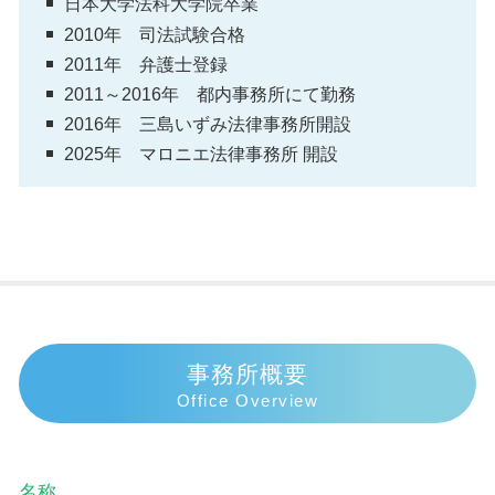
日本大学法科大学院卒業
2010年 司法試験合格
2011年 弁護士登録
2011～2016年 都内事務所にて勤務
2016年 三島いずみ法律事務所開設
2025年 マロニエ法律事務所 開設
事務所概要
Office Overview
名称