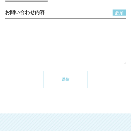
お問い合わせ内容
必須