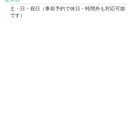
土・日・祝日（事前予約で休日・時間外も対応可能
です）