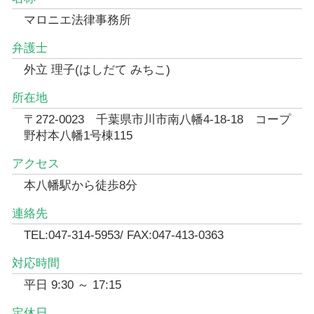
マロニエ法律事務所
弁護士
外立 理子(はしだて みちこ)
所在地
〒272-0023 千葉県市川市南八幡4-18-18 コープ
野村本八幡1号棟115
アクセス
本八幡駅から徒歩8分
連絡先
TEL:047-314-5953/ FAX:047-413-0363
対応時間
平日 9:30 ～ 17:15
定休日