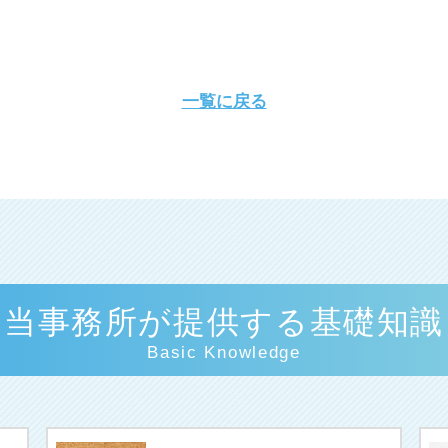
一覧に戻る
当事務所が提供する基礎知識
Basic Knowledge