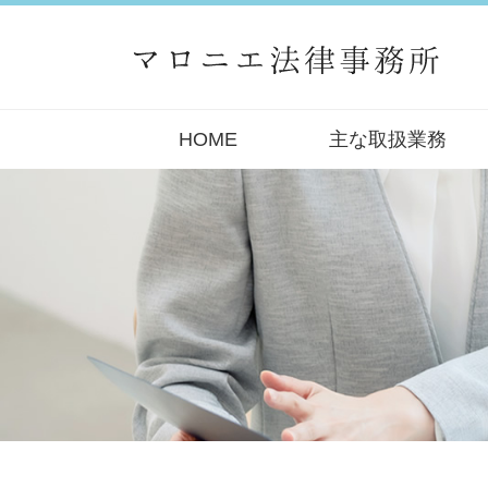
HOME
主な取扱業務