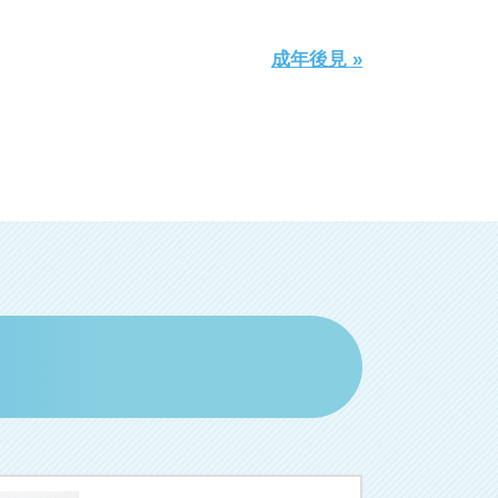
成年後見 »