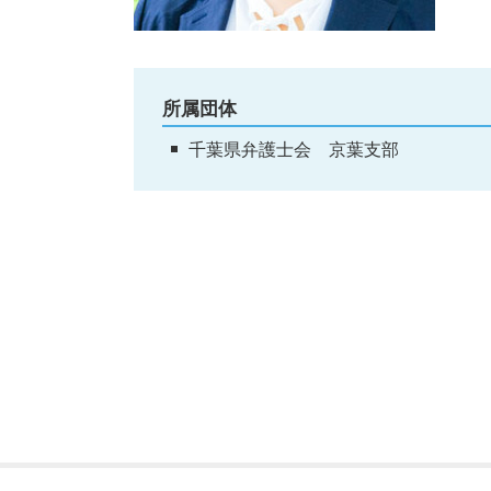
所属団体
千葉県弁護士会 京葉支部