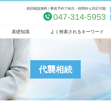
初回相談無料 / 事前予約で休日・時間外も対応可能
047-314-5953
基礎知識
よく検索されるキーワード
代襲相続