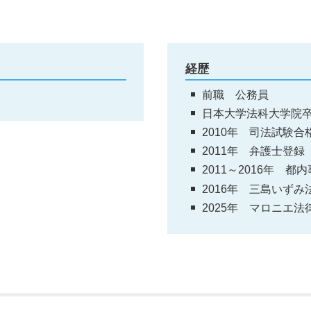
経歴
前職 公務員
日本大学法科大学院
2010年 司法試験合
2011年 弁護士登録
2011～2016年 
2016年 三島いず
2025年 マロニエ法