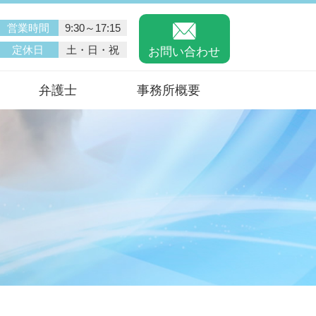
営業時間
9:30～17:15
定休日
土・日・祝
お問い合わせ
弁護士
事務所概要