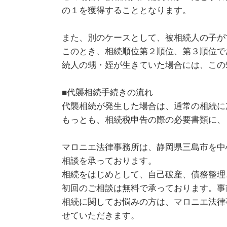
の１を獲得することとなります。
また、別のケースとして、被相続人の子が
このとき、相続順位第２順位、第３順位で
続人の甥・姪が生きていた場合には、この
■代襲相続手続きの流れ
代襲相続が発生した場合は、通常の相続に
もっとも、相続税申告の際の必要書類に、
マロニエ法律事務所は、静岡県三島市を中
相談を承っております。
相続をはじめとして、自己破産、債務整理
初回のご相談は無料で承っております。事
相続に関してお悩みの方は、マロニエ法律
せていただきます。