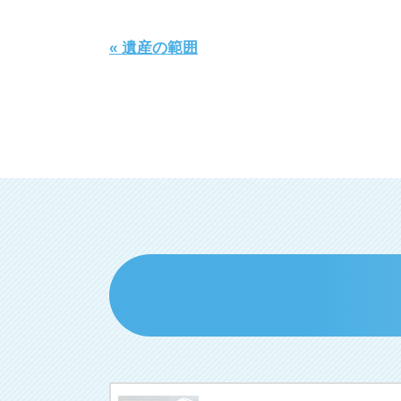
« 遺産の範囲