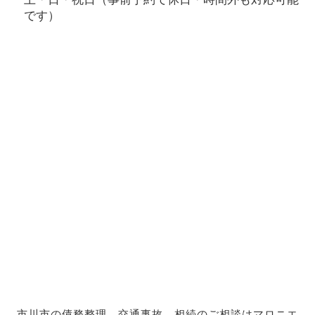
です）
市川市の債務整理、交通事故、相続のご相談はマロニエ