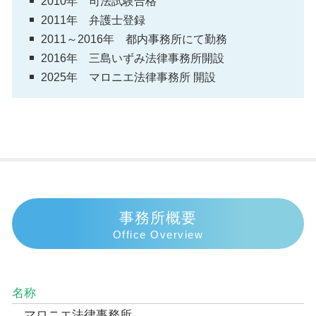
2010年 司法試験合格
2011年 弁護士登録
2011～2016年 都内事務所にて勤務
2016年 三島いずみ法律事務所開設
2025年 マロニエ法律事務所 開設
事務所概要
Office Overview
名称
マロニエ法律事務所