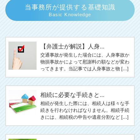
当事務所が提供する基礎知識
Basic Knowledge
【弁護士が解説】人身...
交通事故が発生した場合には、人身事故か
物損事故かによって慰謝料の額などが変わ
ってきます。当記事では人身事故と物 […]
相続に必要な手続きと...
相続が発生した際には、相続人は様々な手
続きを行わなければなりません。相続手続
きには、相続税の申告や遺産分割など […]