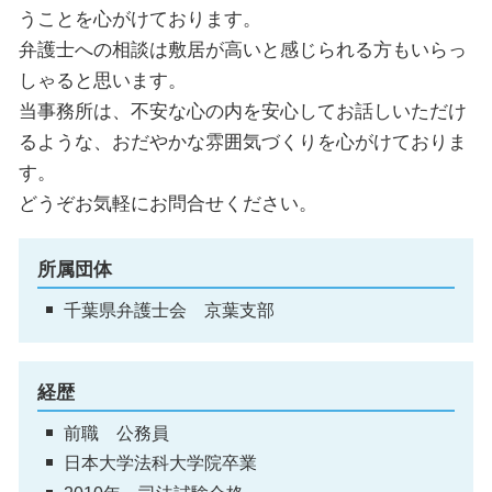
うことを心がけております。
弁護士への相談は敷居が高いと感じられる方もいらっ
しゃると思います。
当事務所は、不安な心の内を安心してお話しいただけ
るような、おだやかな雰囲気づくりを心がけておりま
す。
どうぞお気軽にお問合せください。
所属団体
千葉県弁護士会 京葉支部
経歴
前職 公務員
日本大学法科大学院卒業