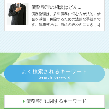
債務整理の相談はどん...
債務整理は、多重債務に悩む方が法的に借
金を減額・免除するための法的な手続きで
す。債務整理は、自己の経済面に大き […]
よく検索されるキーワード
Search Keyword
債務整理に関するキーワード