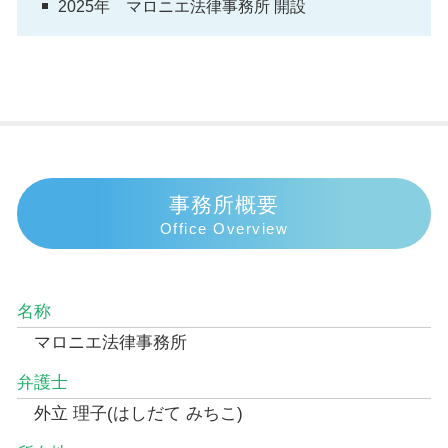
2025年 マロニエ法律事務所 開設
事務所概要
Office Overview
名称
マロニエ法律事務所
弁護士
外立 理子(はしだて みちこ)