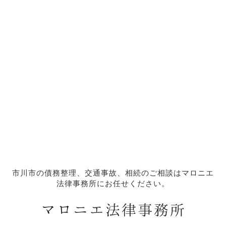
市川市の債務整理、交通事故、相続のご相談はマロニエ
法律事務所にお任せください。