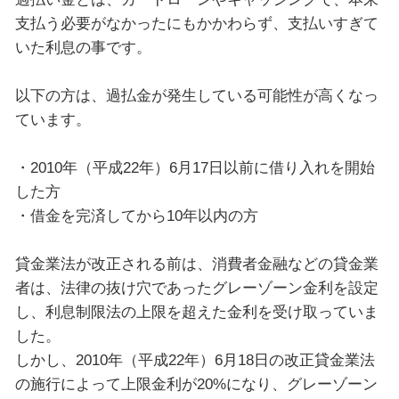
支払う必要がなかったにもかかわらず、支払いすぎて
いた利息の事です。
以下の方は、過払金が発生している可能性が高くなっ
ています。
・2010年（平成22年）6月17日以前に借り入れを開始
した方
・借金を完済してから10年以内の方
貸金業法が改正される前は、消費者金融などの貸金業
者は、法律の抜け穴であったグレーゾーン金利を設定
し、利息制限法の上限を超えた金利を受け取っていま
した。
しかし、2010年（平成22年）6月18日の改正貸金業法
の施行によって上限金利が20%になり、グレーゾーン