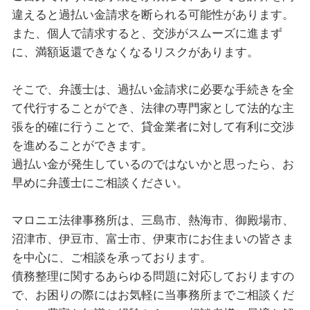
違えると過払い金請求を断られる可能性があります。
また、個人で請求すると、交渉がスムーズに進まず
に、満額返還できなくなるリスクがあります。
そこで、弁護士は、過払い金請求に必要な手続きを全
て代行することができ、法律の専門家として法的な主
張を的確に行うことで、貸金業者に対して有利に交渉
を進めることができます。
過払い金が発生しているのではないかと思ったら、お
早めに弁護士にご相談ください。
マロニエ法律事務所は、三島市、熱海市、御殿場市、
沼津市、伊豆市、富士市、伊東市にお住まいの皆さま
を中心に、ご相談を承っております。
債務整理に関するあらゆる問題に対応しておりますの
で、お困りの際にはお気軽に当事務所までご相談くだ