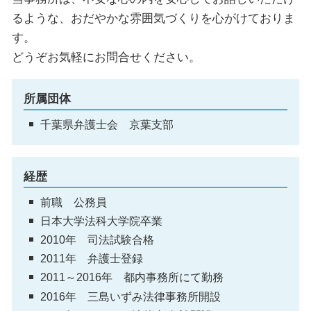
るような、おだやかな雰囲気づくりを心がけておりま
す。
どうぞお気軽にお問合せください。
所属団体
千葉県弁護士会 京葉支部
経歴
前職 公務員
日本大学法科大学院卒業
2010年 司法試験合格
2011年 弁護士登録
2011～2016年 都内事務所にて勤務
2016年 三島いずみ法律事務所開設