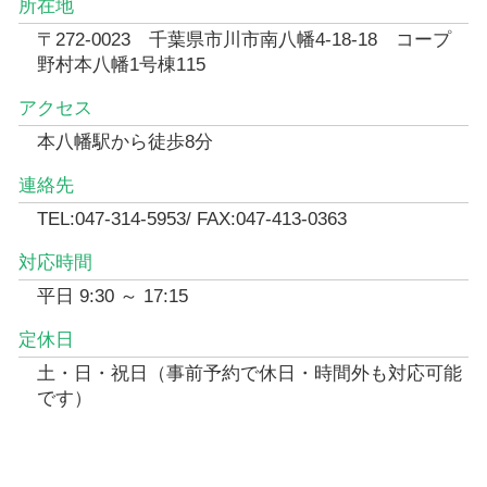
所在地
〒272-0023 千葉県市川市南八幡4-18-18 コープ
野村本八幡1号棟115
アクセス
本八幡駅から徒歩8分
連絡先
TEL:047-314-5953/ FAX:047-413-0363
対応時間
平日 9:30 ～ 17:15
定休日
土・日・祝日（事前予約で休日・時間外も対応可能
です）