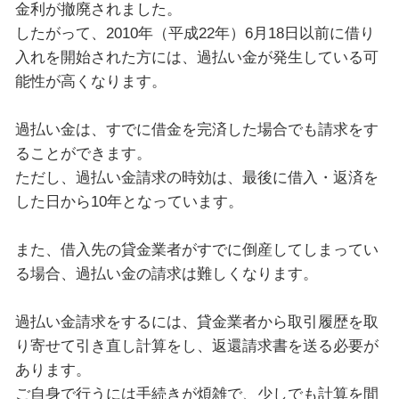
金利が撤廃されました。
したがって、2010年（平成22年）6月18日以前に借り
入れを開始された方には、過払い金が発生している可
能性が高くなります。
過払い金は、すでに借金を完済した場合でも請求をす
ることができます。
ただし、過払い金請求の時効は、最後に借入・返済を
した日から10年となっています。
また、借入先の貸金業者がすでに倒産してしまってい
る場合、過払い金の請求は難しくなります。
過払い金請求をするには、貸金業者から取引履歴を取
り寄せて引き直し計算をし、返還請求書を送る必要が
あります。
ご自身で行うには手続きが煩雑で、少しでも計算を間