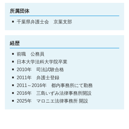
所属団体
千葉県弁護士会 京葉支部
経歴
前職 公務員
日本大学法科大学院卒業
2010年 司法試験合格
2011年 弁護士登録
2011～2016年 都内事務所にて勤務
2016年 三島いずみ法律事務所開設
2025年 マロニエ法律事務所 開設