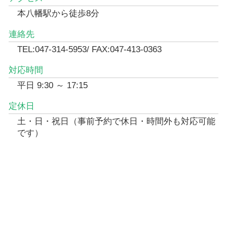
本八幡駅から徒歩8分
連絡先
TEL:047-314-5953/ FAX:047-413-0363
対応時間
平日 9:30 ～ 17:15
定休日
土・日・祝日（事前予約で休日・時間外も対応可能
です）