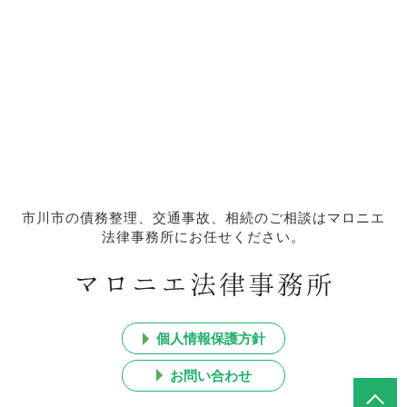
市川市の債務整理、交通事故、相続のご相談はマロニエ
法律事務所にお任せください。
個人情報保護方針
お問い合わせ