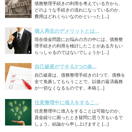
債務整理手続きの利用を考えている方から、
どのような手続きの流れになっているのか、
費用はどれくらいなのかといった […]
個人再生のデメリットとは...
現在借金問題にお悩みの方の中には、債務整
理手続きの利用を検討したことがある方もい
らっしゃるのではないでしょうか […]
自己破産ができる3つの条...
自己破産は、債務整理手続きの1つで、債務を
全て免責してもらうことで、以後の返済義務
が一切なくなるものです。本稿 […]
任意整理中に借入をするこ...
任意整理中に借入をすることは可能なのか、
資金繰りに困ったとき疑問に思う方もいるで
しょう。結論から申し上げますと […]