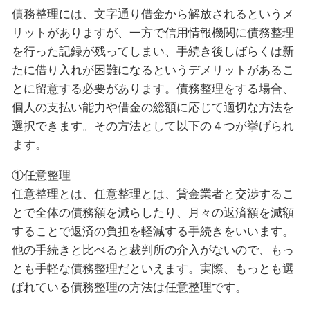
債務整理には、文字通り借金から解放されるというメ
リットがありますが、一方で信用情報機関に債務整理
を行った記録が残ってしまい、手続き後しばらくは新
たに借り入れが困難になるというデメリットがあるこ
とに留意する必要があります。債務整理をする場合、
個人の支払い能力や借金の総額に応じて適切な方法を
選択できます。その方法として以下の４つが挙げられ
ます。
①任意整理
任意整理とは、任意整理とは、貸金業者と交渉するこ
とで全体の債務額を減らしたり、月々の返済額を減額
することで返済の負担を軽減する手続きをいいます。
他の手続きと比べると裁判所の介入がないので、もっ
とも手軽な債務整理だといえます。実際、もっとも選
ばれている債務整理の方法は任意整理です。