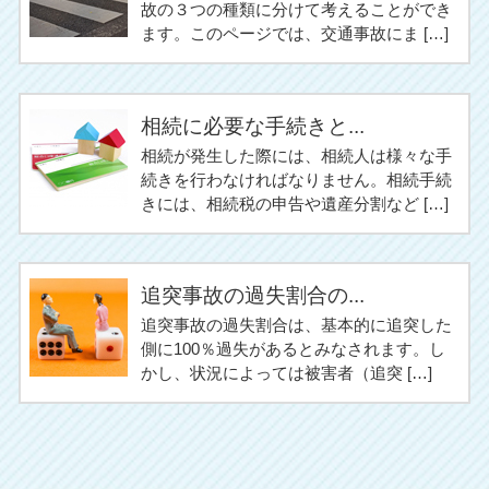
故の３つの種類に分けて考えることができ
ます。このページでは、交通事故にま […]
相続に必要な手続きと...
相続が発生した際には、相続人は様々な手
続きを行わなければなりません。相続手続
きには、相続税の申告や遺産分割など […]
追突事故の過失割合の...
追突事故の過失割合は、基本的に追突した
側に100％過失があるとみなされます。し
かし、状況によっては被害者（追突 […]