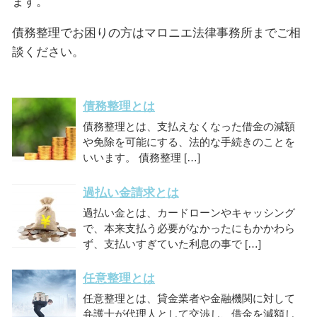
ます。
債務整理でお困りの方はマロニエ法律事務所までご相
談ください。
債務整理とは
債務整理とは、支払えなくなった借金の減額
や免除を可能にする、法的な手続きのことを
いいます。 債務整理 […]
過払い金請求とは
過払い金とは、カードローンやキャッシング
で、本来支払う必要がなかったにもかかわら
ず、支払いすぎていた利息の事で […]
任意整理とは
任意整理とは、貸金業者や金融機関に対して
弁護士が代理人として交渉し、借金を減額し