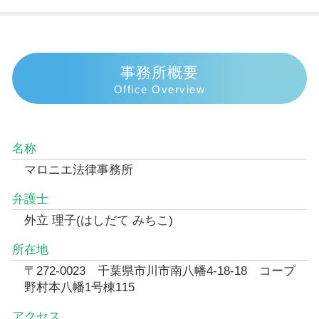
事務所概要
Office Overview
名称
マロニエ法律事務所
弁護士
外立 理子(はしだて みちこ)
所在地
〒272-0023 千葉県市川市南八幡4-18-18 コープ
野村本八幡1号棟115
アクセス