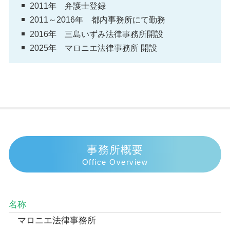
2011年 弁護士登録
2011～2016年 都内事務所にて勤務
2016年 三島いずみ法律事務所開設
2025年 マロニエ法律事務所 開設
事務所概要
Office Overview
名称
マロニエ法律事務所