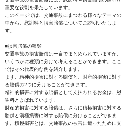
重要な役割を果たしています。
このページでは、交通事故にまつわる様々なテーマの
中から、慰謝料と損害賠償についてご説明いたしま
す。
■損害賠償の種類
交通事故の損害賠償は一言でまとめられていますが、
いくつかに種類に分けて考えることができます。ここ
ではその代表的な例を紹介します。
まず、精神的損害に対する賠償と、財産的損害に対す
る賠償の2つに分けることができます。
精神的損害に対する賠償として支払われるお金は、慰
謝料とよばれています。
財産的損害に対する賠償は、さらに積極損害に対する
賠償と消極損害に対する賠償に分けることができま
す。積極損害とは、交通事故の被害に遭ったために支