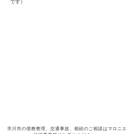
です）
市川市の債務整理、交通事故、相続のご相談はマロニエ