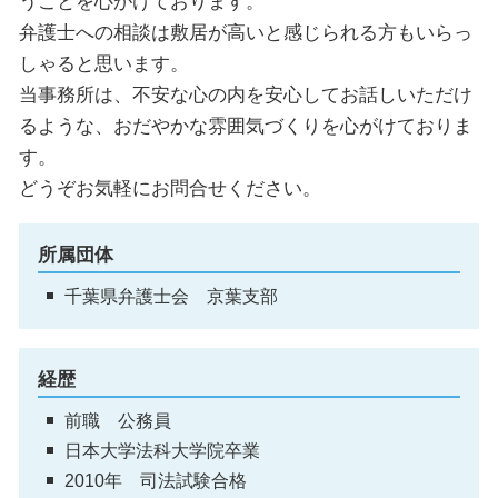
うことを心がけております。
弁護士への相談は敷居が高いと感じられる方もいらっ
しゃると思います。
当事務所は、不安な心の内を安心してお話しいただけ
るような、おだやかな雰囲気づくりを心がけておりま
す。
どうぞお気軽にお問合せください。
所属団体
千葉県弁護士会 京葉支部
経歴
前職 公務員
日本大学法科大学院卒業
2010年 司法試験合格