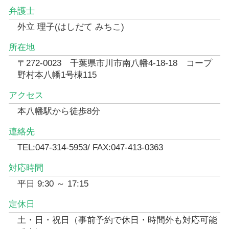
弁護士
外立 理子(はしだて みちこ)
所在地
〒272-0023 千葉県市川市南八幡4-18-18 コープ
野村本八幡1号棟115
アクセス
本八幡駅から徒歩8分
連絡先
TEL:047-314-5953/ FAX:047-413-0363
対応時間
平日 9:30 ～ 17:15
定休日
土・日・祝日（事前予約で休日・時間外も対応可能