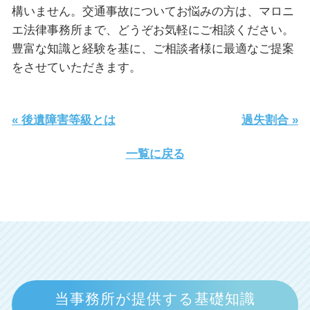
構いません。交通事故についてお悩みの方は、マロニ
エ法律事務所まで、どうぞお気軽にご相談ください。
豊富な知識と経験を基に、ご相談者様に最適なご提案
をさせていただきます。
« 後遺障害等級とは
過失割合 »
一覧に戻る
当事務所が提供する基礎知識