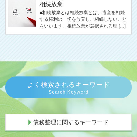
相続放棄
■相続放棄とは相続放棄とは、遺産を相続
する権利の一切を放棄し、相続しないこと
をいいます。相続放棄が選択される理 […]
よく検索されるキーワード
Search Keyword
債務整理に関するキーワード