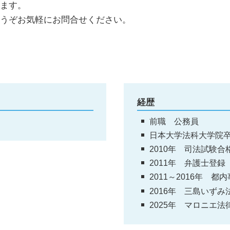
ます。
うぞお気軽にお問合せください。
経歴
前職 公務員
日本大学法科大学院
2010年 司法試験合
2011年 弁護士登録
2011～2016年 
2016年 三島いず
2025年 マロニエ法