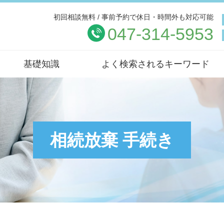
初回相談無料 / 事前予約で休日・時間外も対応可能
047-314-5953
基礎知識
よく検索されるキーワード
相続放棄 手続き