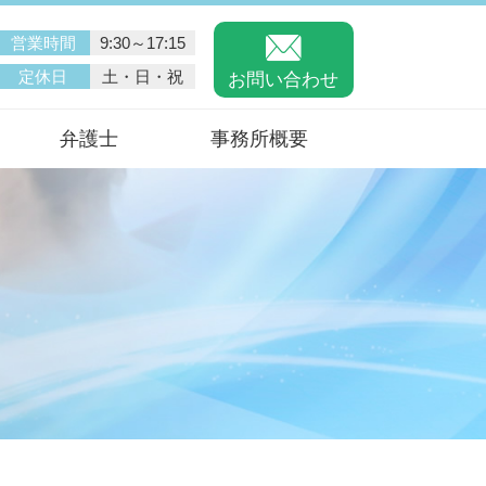
営業時間
9:30～17:15
定休日
土・日・祝
お問い合わせ
弁護士
事務所概要