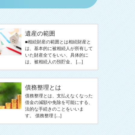
遺産の範囲
■相続財産の範囲とは相続財産と
は、基本的に被相続人が所有して
いた財産全てをいい、具体的に
は、被相続人の預貯金、 […]
債務整理とは
債務整理とは、支払えなくなった
借金の減額や免除を可能にする、
法的な手続きのことをいいま
す。 債務整理 […]