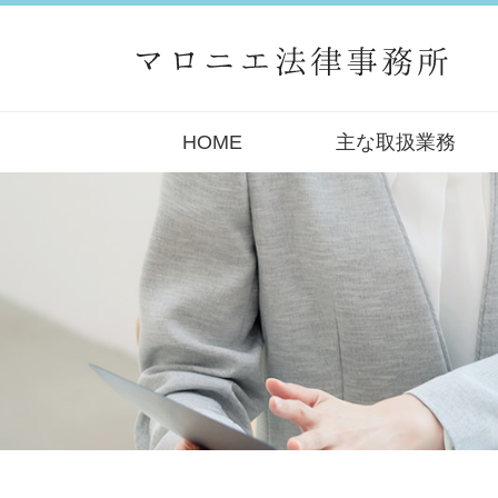
HOME
主な取扱業務