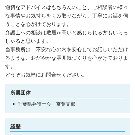
適切なアドバイスはもちろんのこと、ご相談者の様々
な事情やお気持ちをくみ取りながら、丁寧にお話を伺
うことを心がけております。
弁護士への相談は敷居が高いと感じられる方もいらっ
しゃると思います。
当事務所は、不安な心の内を安心してお話しいただけ
るような、おだやかな雰囲気づくりを心がけておりま
す。
どうぞお気軽にお問合せください。
所属団体
千葉県弁護士会 京葉支部
経歴