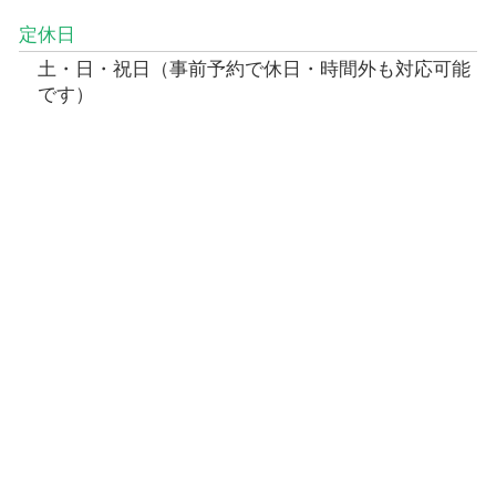
定休日
土・日・祝日（事前予約で休日・時間外も対応可能
です）