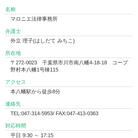
名称
マロニエ法律事務所
弁護士
外立 理子(はしだて みちこ)
所在地
〒272-0023 千葉県市川市南八幡4-18-18 コープ
野村本八幡1号棟115
アクセス
本八幡駅から徒歩8分
連絡先
TEL:047-314-5953/ FAX:047-413-0363
対応時間
平日 9:30 ～ 17:15