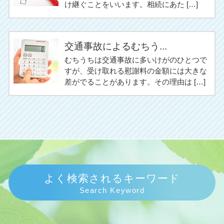
け継ぐことをいいます。相続にあた […]
交通事故によるむちう...
むちうちは交通事故に多いけがのひとつで
すが、受け取れる慰謝料の金額には大きな
差がでることがあります。その理由は […]
よく検索されるキーワード
Search Keyword