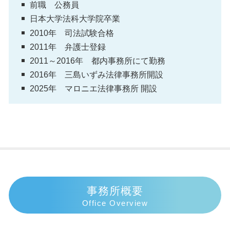
前職 公務員
日本大学法科大学院卒業
2010年 司法試験合格
2011年 弁護士登録
2011～2016年 都内事務所にて勤務
2016年 三島いずみ法律事務所開設
2025年 マロニエ法律事務所 開設
事務所概要
Office Overview