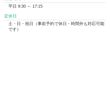
平日 9:30 ～ 17:15
定休日
土・日・祝日（事前予約で休日・時間外も対応可能
です）