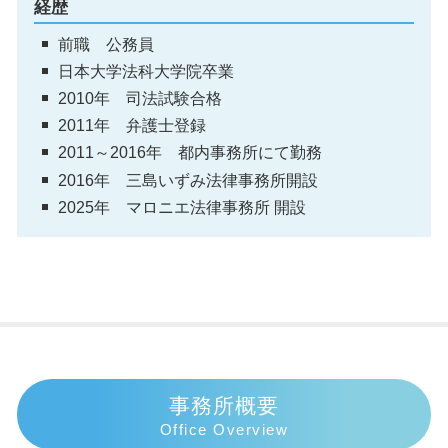
経歴
前職 公務員
日本大学法科大学院卒業
2010年 司法試験合格
2011年 弁護士登録
2011～2016年 都内事務所にて勤務
2016年 三島いずみ法律事務所開設
2025年 マロニエ法律事務所 開設
事務所概要
Office Overview