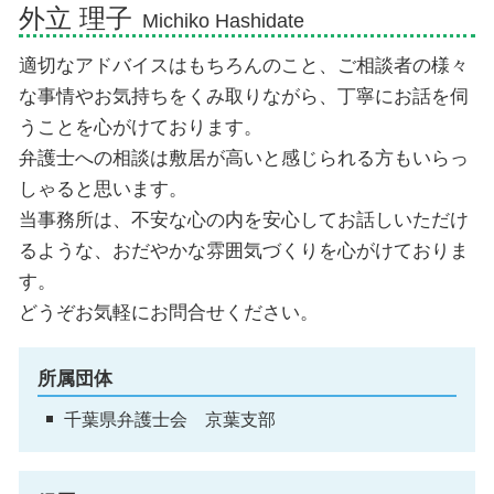
外立 理子
Michiko Hashidate
適切なアドバイスはもちろんのこと、ご相談者の様々
な事情やお気持ちをくみ取りながら、丁寧にお話を伺
うことを心がけております。
弁護士への相談は敷居が高いと感じられる方もいらっ
しゃると思います。
当事務所は、不安な心の内を安心してお話しいただけ
るような、おだやかな雰囲気づくりを心がけておりま
す。
どうぞお気軽にお問合せください。
所属団体
千葉県弁護士会 京葉支部