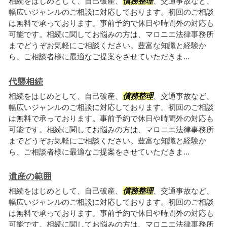
相続をはじめとして、自己破産、
債務整理
、交通事故など、
幅広いジャンルのご相談に対応しております。初回のご相談
は無料で承っております。事前予約で休日や時間外の対応も
可能です。相続に関してお悩みの方は、マロニエ法律事務所
までどうぞお気軽にご相談ください。豊富な知識と経験か
ら、ご相談者様に最適なご提案をさせていただきま...
代襲相続
相続をはじめとして、自己破産、
債務整理
、交通事故など、
幅広いジャンルのご相談に対応しております。初回のご相談
は無料で承っております。事前予約で休日や時間外の対応も
可能です。相続に関してお悩みの方は、マロニエ法律事務所
までどうぞお気軽にご相談ください。豊富な知識と経験か
ら、ご相談者様に最適なご提案をさせていただきま...
遺産の範囲
相続をはじめとして、自己破産、
債務整理
、交通事故など、
幅広いジャンルのご相談に対応しております。初回のご相談
は無料で承っております。事前予約で休日や時間外の対応も
可能です。相続に関してお悩みの方は、マロニエ法律事務所