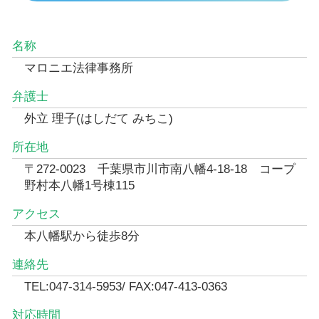
名称
マロニエ法律事務所
弁護士
外立 理子(はしだて みちこ)
所在地
〒272-0023 千葉県市川市南八幡4-18-18 コープ
野村本八幡1号棟115
アクセス
本八幡駅から徒歩8分
連絡先
TEL:047-314-5953/ FAX:047-413-0363
対応時間