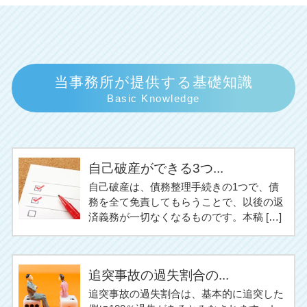
当事務所が提供する基礎知識
Basic Knowledge
自己破産ができる3つ...
自己破産は、債務整理手続きの1つで、債
務を全て免責してもらうことで、以後の返
済義務が一切なくなるものです。本稿 […]
追突事故の過失割合の...
追突事故の過失割合は、基本的に追突した