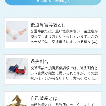
Basic Knowledge
後遺障害等級とは
交通事故では、重い怪我を負い、後遺症が
残ってしまう方もいらっしゃいます。この
ページでは、交通事故にまつわる様々 […]
過失割合
交通事故の損害賠償請求では、過失割合と
いう言葉が頻繁に用いられますが、その意
味がよく分からないという方も少なく […]
自己破産とは
自己破産とは、裁判所に申し立てをして、