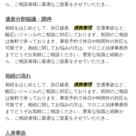
ら、ご相談者様に最適なご提案をさせていただき...
遺産分割協議・調停
相続をはじめとして、自己破産、
債務整理
、交通事故など、
幅広いジャンルのご相談に対応しております。初回のご相談
は無料で承っております。事前予約で休日や時間外の対応も
可能です。相続に関してお悩みの方は、マロニエ法律事務所
までどうぞお気軽にご相談ください。豊富な知識と経験か
ら、ご相談者様に最適なご提案をさせていただき...
相続の流れ
相続をはじめとして、自己破産、
債務整理
、交通事故など、
幅広いジャンルのご相談に対応しております。初回のご相談
は無料で承っております。事前予約で休日や時間外の対応も
可能です。相続に関してお悩みの方は、マロニエ法律事務所
までどうぞお気軽にご相談ください。豊富な知識と経験か
ら、ご相談者様に最適なご提案をさせていただき...
人身事故