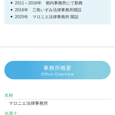
2011～2016年 都内事務所にて勤務
2016年 三島いずみ法律事務所開設
2025年 マロニエ法律事務所 開設
事務所概要
Office Overview
名称
マロニエ法律事務所
弁護士