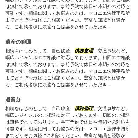
は無料で承っております。事前予約で休日や時間外の対応も
可能です。相続に関してお悩みの方は、マロニエ法律事務所
までどうぞお気軽にご相談ください。豊富な知識と経験か
ら、ご相談者様に最適なご提案をさせていただき...
遺産の範囲
相続をはじめとして、自己破産、
債務整理
、交通事故など、
幅広いジャンルのご相談に対応しております。初回のご相談
は無料で承っております。事前予約で休日や時間外の対応も
可能です。相続に関してお悩みの方は、マロニエ法律事務所
までどうぞお気軽にご相談ください。豊富な知識と経験か
ら、ご相談者様に最適なご提案をさせていただき...
遺留分
相続をはじめとして、自己破産、
債務整理
、交通事故など、
幅広いジャンルのご相談に対応しております。初回のご相談
は無料で承っております。事前予約で休日や時間外の対応も
可能です。相続に関してお悩みの方は、マロニエ法律事務所
までどうぞお気軽にご相談ください。豊富な知識と経験か