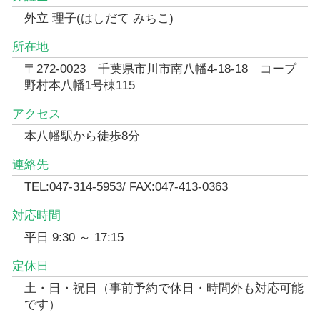
外立 理子(はしだて みちこ)
所在地
〒272-0023 千葉県市川市南八幡4-18-18 コープ
野村本八幡1号棟115
アクセス
本八幡駅から徒歩8分
連絡先
TEL:047-314-5953/ FAX:047-413-0363
対応時間
平日 9:30 ～ 17:15
定休日
土・日・祝日（事前予約で休日・時間外も対応可能
です）