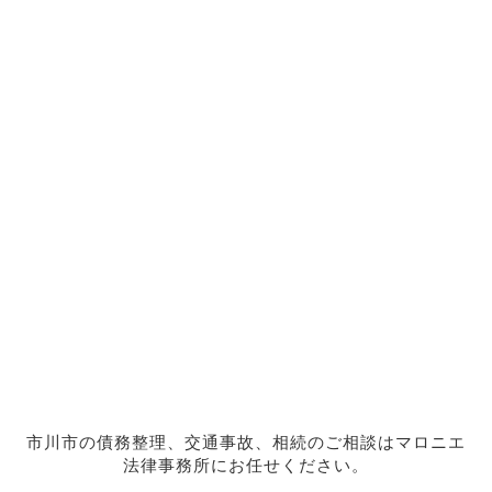
市川市の債務整理、交通事故、相続のご相談はマロニエ
法律事務所にお任せください。