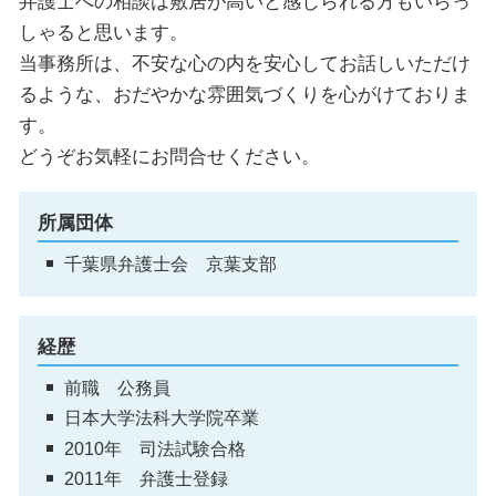
弁護士への相談は敷居が高いと感じられる方もいらっ
しゃると思います。
当事務所は、不安な心の内を安心してお話しいただけ
るような、おだやかな雰囲気づくりを心がけておりま
す。
どうぞお気軽にお問合せください。
所属団体
千葉県弁護士会 京葉支部
経歴
前職 公務員
日本大学法科大学院卒業
2010年 司法試験合格
2011年 弁護士登録