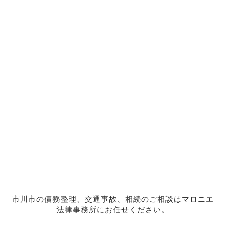
市川市の債務整理、交通事故、相続のご相談はマロニエ
法律事務所にお任せください。