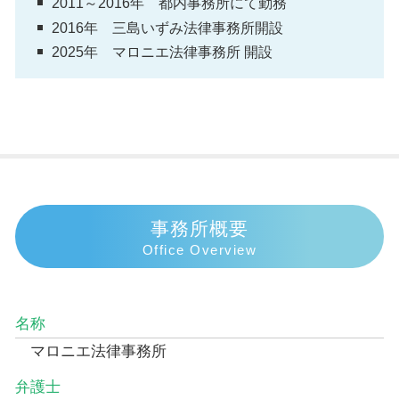
2011～2016年 都内事務所にて勤務
2016年 三島いずみ法律事務所開設
2025年 マロニエ法律事務所 開設
事務所概要
Office Overview
名称
マロニエ法律事務所
弁護士