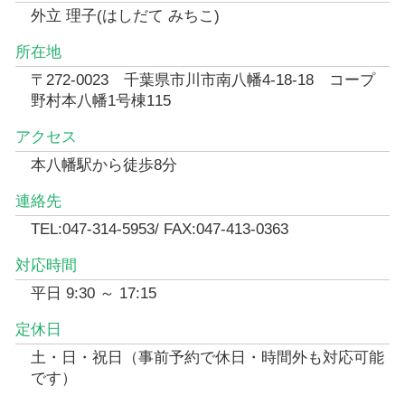
外立 理子(はしだて みちこ)
所在地
〒272-0023 千葉県市川市南八幡4-18-18 コープ
野村本八幡1号棟115
アクセス
本八幡駅から徒歩8分
連絡先
TEL:047-314-5953/ FAX:047-413-0363
対応時間
平日 9:30 ～ 17:15
定休日
土・日・祝日（事前予約で休日・時間外も対応可能
です）