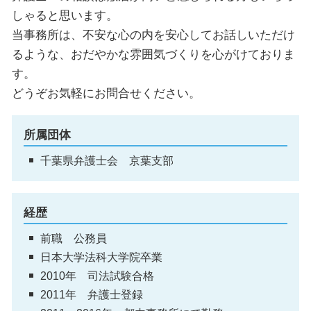
しゃると思います。
当事務所は、不安な心の内を安心してお話しいただけ
るような、おだやかな雰囲気づくりを心がけておりま
す。
どうぞお気軽にお問合せください。
所属団体
千葉県弁護士会 京葉支部
経歴
前職 公務員
日本大学法科大学院卒業
2010年 司法試験合格
2011年 弁護士登録