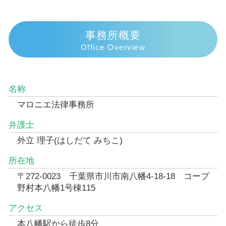
事務所概要
Office Overview
名称
マロニエ法律事務所
弁護士
外立 理子(はしだて みちこ)
所在地
〒272-0023 千葉県市川市南八幡4-18-18 コープ
野村本八幡1号棟115
アクセス
本八幡駅から徒歩8分