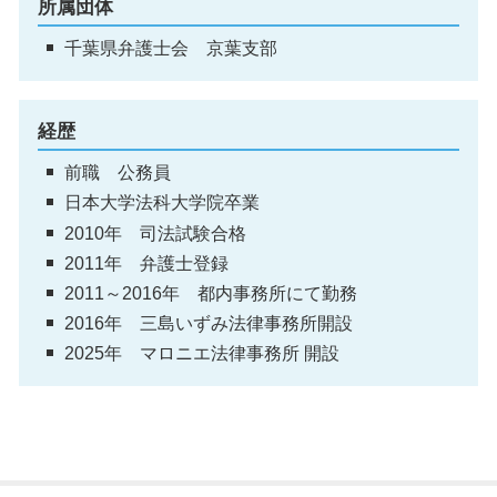
所属団体
千葉県弁護士会 京葉支部
経歴
前職 公務員
日本大学法科大学院卒業
2010年 司法試験合格
2011年 弁護士登録
2011～2016年 都内事務所にて勤務
2016年 三島いずみ法律事務所開設
2025年 マロニエ法律事務所 開設