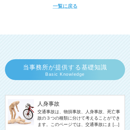
一覧に戻る
当事務所が提供する基礎知識
Basic Knowledge
人身事故
交通事故は、物損事故、人身事故、死亡事
故の３つの種類に分けて考えることができ
ます。このページでは、交通事故にま […]