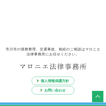
市川市の債務整理、交通事故、相続のご相談はマロニエ
法律事務所にお任せください。
個人情報保護方針
お問い合わせ