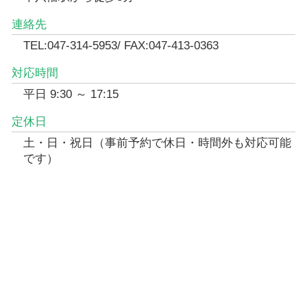
連絡先
TEL:047-314-5953/ FAX:047-413-0363
対応時間
平日 9:30 ～ 17:15
定休日
土・日・祝日（事前予約で休日・時間外も対応可能
です）