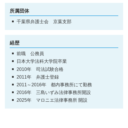
所属団体
千葉県弁護士会 京葉支部
経歴
前職 公務員
日本大学法科大学院卒業
2010年 司法試験合格
2011年 弁護士登録
2011～2016年 都内事務所にて勤務
2016年 三島いずみ法律事務所開設
2025年 マロニエ法律事務所 開設