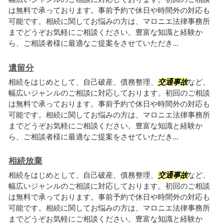
は無料で承っております。事前予約で休日や時間外の対応も
可能です。相続に関してお悩みの方は、マロニエ法律事務所
までどうぞお気軽にご相談ください。豊富な知識と経験か
ら、ご相談者様に最適なご提案をさせていただき...
遺留分
相続をはじめとして、自己破産、債務整理、
交通事故
など、
幅広いジャンルのご相談に対応しております。初回のご相談
は無料で承っております。事前予約で休日や時間外の対応も
可能です。相続に関してお悩みの方は、マロニエ法律事務所
までどうぞお気軽にご相談ください。豊富な知識と経験か
ら、ご相談者様に最適なご提案をさせていただき...
相続放棄
相続をはじめとして、自己破産、債務整理、
交通事故
など、
幅広いジャンルのご相談に対応しております。初回のご相談
は無料で承っております。事前予約で休日や時間外の対応も
可能です。相続に関してお悩みの方は、マロニエ法律事務所
までどうぞお気軽にご相談ください。豊富な知識と経験か