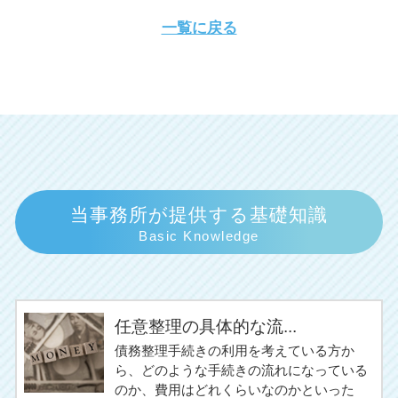
一覧に戻る
当事務所が提供する基礎知識
Basic Knowledge
任意整理の具体的な流...
債務整理手続きの利用を考えている方か
ら、どのような手続きの流れになっている
のか、費用はどれくらいなのかといった