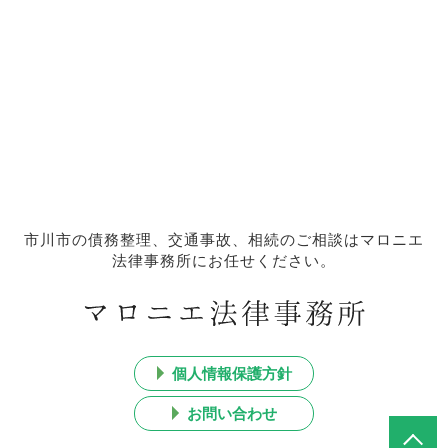
市川市の債務整理、交通事故、相続のご相談はマロニエ
法律事務所にお任せください。
個人情報保護方針
お問い合わせ