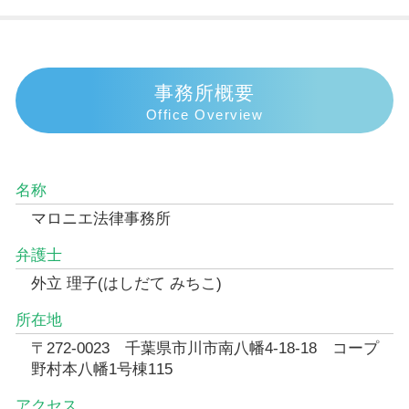
事務所概要
Office Overview
名称
マロニエ法律事務所
弁護士
外立 理子(はしだて みちこ)
所在地
〒272-0023 千葉県市川市南八幡4-18-18 コープ
野村本八幡1号棟115
アクセス