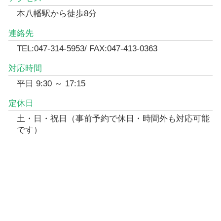
本八幡駅から徒歩8分
連絡先
TEL:047-314-5953/ FAX:047-413-0363
対応時間
平日 9:30 ～ 17:15
定休日
土・日・祝日（事前予約で休日・時間外も対応可能
です）