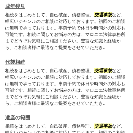
成年後見
相続をはじめとして、自己破産、債務整理、
交通事故
など、
幅広いジャンルのご相談に対応しております。初回のご相談
は無料で承っております。事前予約で休日や時間外の対応も
可能です。相続に関してお悩みの方は、マロニエ法律事務所
までどうぞお気軽にご相談ください。豊富な知識と経験か
ら、ご相談者様に最適なご提案をさせていただき...
代襲相続
相続をはじめとして、自己破産、債務整理、
交通事故
など、
幅広いジャンルのご相談に対応しております。初回のご相談
は無料で承っております。事前予約で休日や時間外の対応も
可能です。相続に関してお悩みの方は、マロニエ法律事務所
までどうぞお気軽にご相談ください。豊富な知識と経験か
ら、ご相談者様に最適なご提案をさせていただき...
遺産の範囲
相続をはじめとして、自己破産、債務整理、
交通事故
など、
幅広いジャンルのご相談に対応しております。初回のご相談