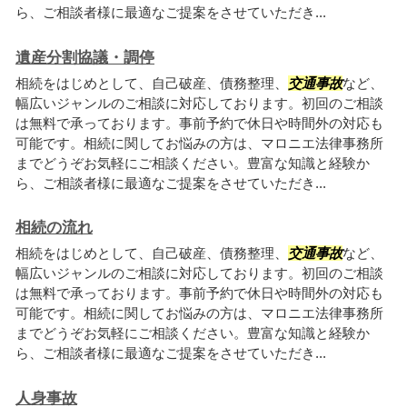
ら、ご相談者様に最適なご提案をさせていただき...
遺産分割協議・調停
相続をはじめとして、自己破産、債務整理、
交通事故
など、
幅広いジャンルのご相談に対応しております。初回のご相談
は無料で承っております。事前予約で休日や時間外の対応も
可能です。相続に関してお悩みの方は、マロニエ法律事務所
までどうぞお気軽にご相談ください。豊富な知識と経験か
ら、ご相談者様に最適なご提案をさせていただき...
相続の流れ
相続をはじめとして、自己破産、債務整理、
交通事故
など、
幅広いジャンルのご相談に対応しております。初回のご相談
は無料で承っております。事前予約で休日や時間外の対応も
可能です。相続に関してお悩みの方は、マロニエ法律事務所
までどうぞお気軽にご相談ください。豊富な知識と経験か
ら、ご相談者様に最適なご提案をさせていただき...
人身事故