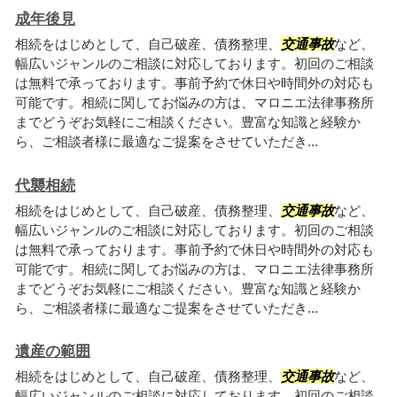
成年後見
相続をはじめとして、自己破産、債務整理、
交通事故
など、
幅広いジャンルのご相談に対応しております。初回のご相談
は無料で承っております。事前予約で休日や時間外の対応も
可能です。相続に関してお悩みの方は、マロニエ法律事務所
までどうぞお気軽にご相談ください。豊富な知識と経験か
ら、ご相談者様に最適なご提案をさせていただき...
代襲相続
相続をはじめとして、自己破産、債務整理、
交通事故
など、
幅広いジャンルのご相談に対応しております。初回のご相談
は無料で承っております。事前予約で休日や時間外の対応も
可能です。相続に関してお悩みの方は、マロニエ法律事務所
までどうぞお気軽にご相談ください。豊富な知識と経験か
ら、ご相談者様に最適なご提案をさせていただき...
遺産の範囲
相続をはじめとして、自己破産、債務整理、
交通事故
など、
幅広いジャンルのご相談に対応しております。初回のご相談