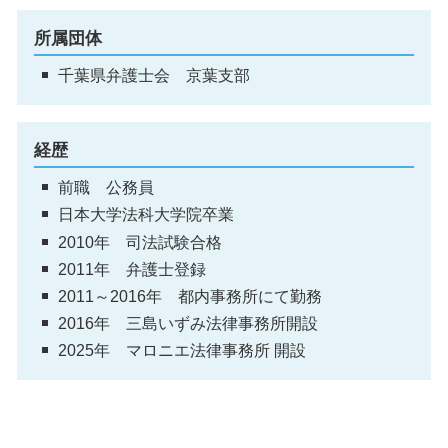
所属団体
千葉県弁護士会 京葉支部
経歴
前職 公務員
日本大学法科大学院卒業
2010年 司法試験合格
2011年 弁護士登録
2011～2016年 都内事務所にて勤務
2016年 三島いずみ法律事務所開設
2025年 マロニエ法律事務所 開設