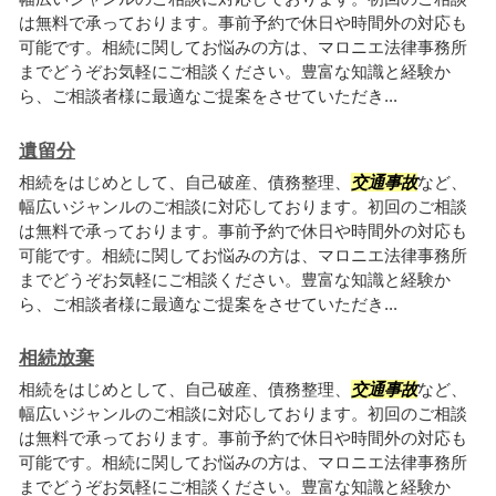
は無料で承っております。事前予約で休日や時間外の対応も
可能です。相続に関してお悩みの方は、マロニエ法律事務所
までどうぞお気軽にご相談ください。豊富な知識と経験か
ら、ご相談者様に最適なご提案をさせていただき...
遺留分
相続をはじめとして、自己破産、債務整理、
交通事故
など、
幅広いジャンルのご相談に対応しております。初回のご相談
は無料で承っております。事前予約で休日や時間外の対応も
可能です。相続に関してお悩みの方は、マロニエ法律事務所
までどうぞお気軽にご相談ください。豊富な知識と経験か
ら、ご相談者様に最適なご提案をさせていただき...
相続放棄
相続をはじめとして、自己破産、債務整理、
交通事故
など、
幅広いジャンルのご相談に対応しております。初回のご相談
は無料で承っております。事前予約で休日や時間外の対応も
可能です。相続に関してお悩みの方は、マロニエ法律事務所
までどうぞお気軽にご相談ください。豊富な知識と経験か