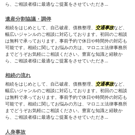
ら、ご相談者様に最適なご提案をさせていただき...
遺産分割協議・調停
相続をはじめとして、自己破産、債務整理、
交通事故
など、
幅広いジャンルのご相談に対応しております。初回のご相談
は無料で承っております。事前予約で休日や時間外の対応も
可能です。相続に関してお悩みの方は、マロニエ法律事務所
までどうぞお気軽にご相談ください。豊富な知識と経験か
ら、ご相談者様に最適なご提案をさせていただき...
相続の流れ
相続をはじめとして、自己破産、債務整理、
交通事故
など、
幅広いジャンルのご相談に対応しております。初回のご相談
は無料で承っております。事前予約で休日や時間外の対応も
可能です。相続に関してお悩みの方は、マロニエ法律事務所
までどうぞお気軽にご相談ください。豊富な知識と経験か
ら、ご相談者様に最適なご提案をさせていただき...
人身事故