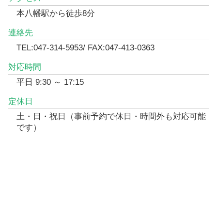
本八幡駅から徒歩8分
連絡先
TEL:047-314-5953/ FAX:047-413-0363
対応時間
平日 9:30 ～ 17:15
定休日
土・日・祝日（事前予約で休日・時間外も対応可能
です）