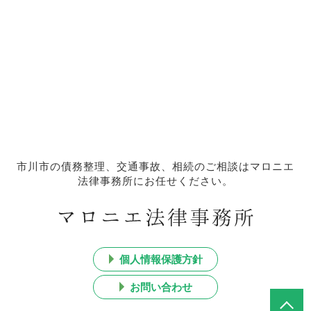
市川市の債務整理、交通事故、相続のご相談はマロニエ
法律事務所にお任せください。
個人情報保護方針
お問い合わせ