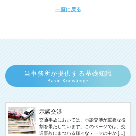
一覧に戻る
当事務所が提供する基礎知識
Basic Knowledge
示談交渉
交通事故においては、示談交渉が重要な役
割を果たしています。このページでは、交
通事故にまつわる様々なテーマの中か […]