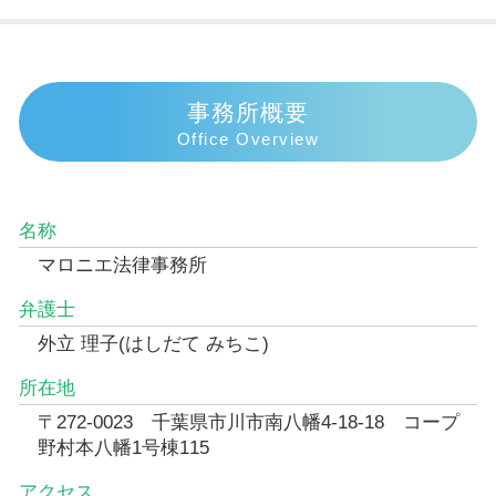
事務所概要
Office Overview
名称
マロニエ法律事務所
弁護士
外立 理子(はしだて みちこ)
所在地
〒272-0023 千葉県市川市南八幡4-18-18 コープ
野村本八幡1号棟115
アクセス