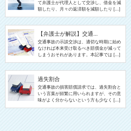
て弁護士が代理人として交渉し、借金を減
額したり、月々の返済額を減額したり […]
【弁護士が解説】交通...
交通事故の示談交渉は、適切な時期に始め
なければ本来受け取るべき賠償金が減って
しまうおそれがあります。本記事では […]
過失割合
交通事故の損害賠償請求では、過失割合と
いう言葉が頻繁に用いられますが、その意
味がよく分からないという方も少なく […]