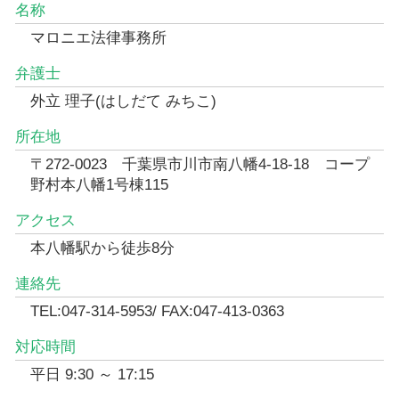
名称
マロニエ法律事務所
弁護士
外立 理子(はしだて みちこ)
所在地
〒272-0023 千葉県市川市南八幡4-18-18 コープ
野村本八幡1号棟115
アクセス
本八幡駅から徒歩8分
連絡先
TEL:047-314-5953/ FAX:047-413-0363
対応時間
平日 9:30 ～ 17:15