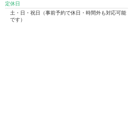
定休日
土・日・祝日（事前予約で休日・時間外も対応可能
です）