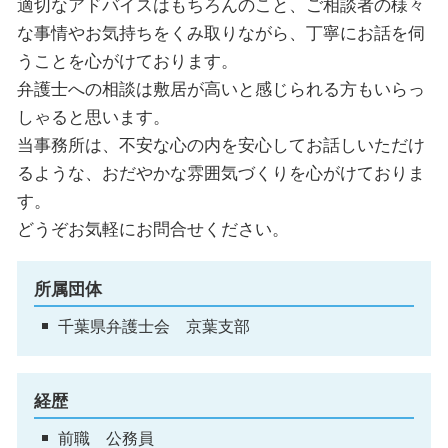
適切なアドバイスはもちろんのこと、ご相談者の様々
な事情やお気持ちをくみ取りながら、丁寧にお話を伺
うことを心がけております。
弁護士への相談は敷居が高いと感じられる方もいらっ
しゃると思います。
当事務所は、不安な心の内を安心してお話しいただけ
るような、おだやかな雰囲気づくりを心がけておりま
す。
どうぞお気軽にお問合せください。
所属団体
千葉県弁護士会 京葉支部
経歴
前職 公務員