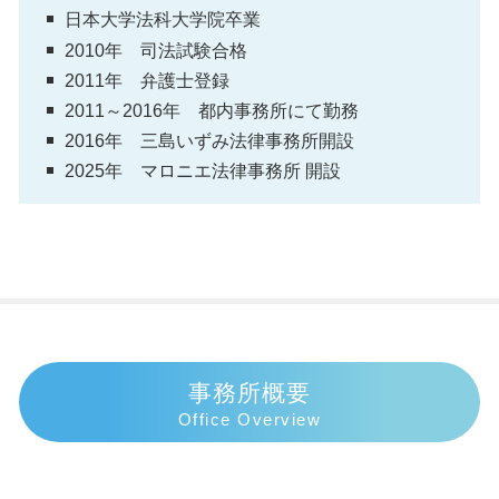
日本大学法科大学院卒業
2010年 司法試験合格
2011年 弁護士登録
2011～2016年 都内事務所にて勤務
2016年 三島いずみ法律事務所開設
2025年 マロニエ法律事務所 開設
事務所概要
Office Overview