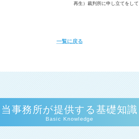
再生）裁判所に申し立てをして、.
一覧に戻る
当事務所が提供する基礎知識
Basic Knowledge