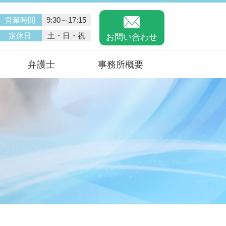
営業時間
9:30～17:15
定休日
土・日・祝
お問い合わせ
弁護士
事務所概要