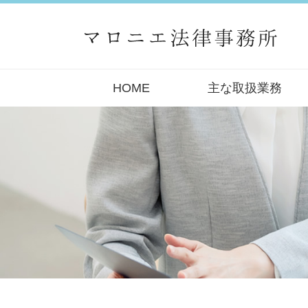
HOME
主な取扱業務