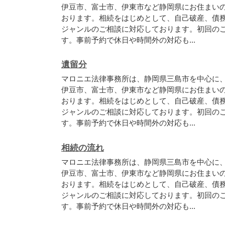
伊豆市、富士市、伊東市など静岡県にお住まい
おります。相続をはじめとして、自己破産、債
ジャンルのご相談に対応しております。初回の
す。事前予約で休日や時間外の対応も...
遺留分
マロニエ法律事務所は、静岡県三島市を中心に
伊豆市、富士市、伊東市など静岡県にお住まい
おります。相続をはじめとして、自己破産、債
ジャンルのご相談に対応しております。初回の
す。事前予約で休日や時間外の対応も...
相続の流れ
マロニエ法律事務所は、静岡県三島市を中心に
伊豆市、富士市、伊東市など静岡県にお住まい
おります。相続をはじめとして、自己破産、債
ジャンルのご相談に対応しております。初回の
す。事前予約で休日や時間外の対応も...