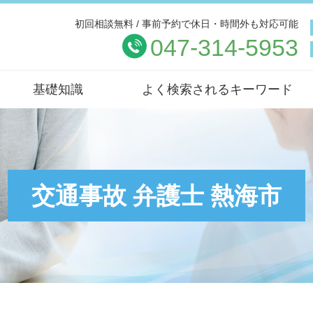
初回相談無料 / 事前予約で休日・時間外も対応可能
047-314-5953
基礎知識
よく検索されるキーワード
交通事故 弁護士 熱海市