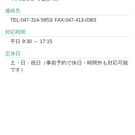
連絡先
TEL:047-314-5953/ FAX:047-413-0363
対応時間
平日 9:30 ～ 17:15
定休日
土・日・祝日（事前予約で休日・時間外も対応可能
です）