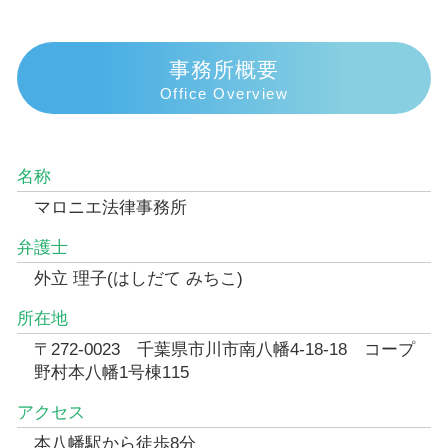
事務所概要
Office Overview
名称
マロニエ法律事務所
弁護士
外立 理子(はしだて みちこ)
所在地
〒272-0023 千葉県市川市南八幡4-18-18 コープ
野村本八幡1号棟115
アクセス
本八幡駅から徒歩8分