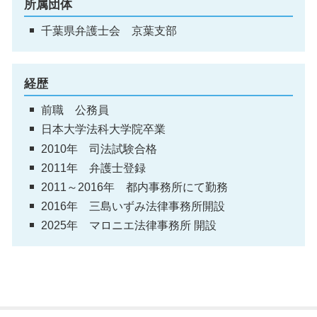
所属団体
千葉県弁護士会 京葉支部
経歴
前職 公務員
日本大学法科大学院卒業
2010年 司法試験合格
2011年 弁護士登録
2011～2016年 都内事務所にて勤務
2016年 三島いずみ法律事務所開設
2025年 マロニエ法律事務所 開設