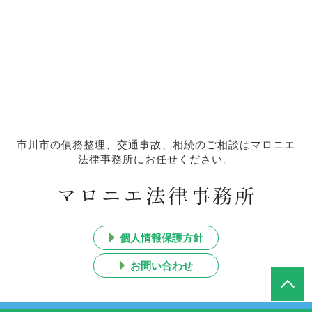
市川市の債務整理、交通事故、相続のご相談はマロニエ
法律事務所にお任せください。
個人情報保護方針
お問い合わせ