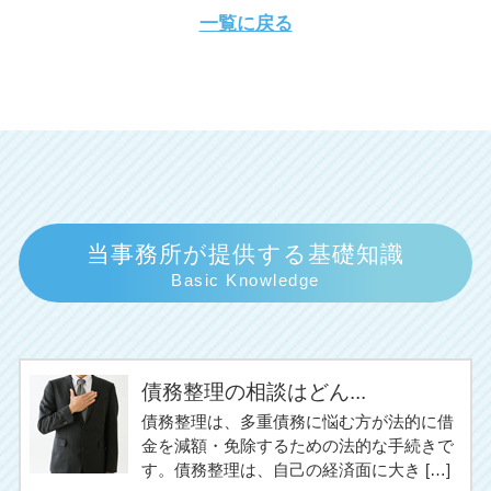
一覧に戻る
当事務所が提供する基礎知識
Basic Knowledge
債務整理の相談はどん...
債務整理は、多重債務に悩む方が法的に借
金を減額・免除するための法的な手続きで
す。債務整理は、自己の経済面に大き […]