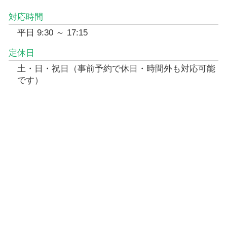
対応時間
平日 9:30 ～ 17:15
定休日
土・日・祝日（事前予約で休日・時間外も対応可能
です）