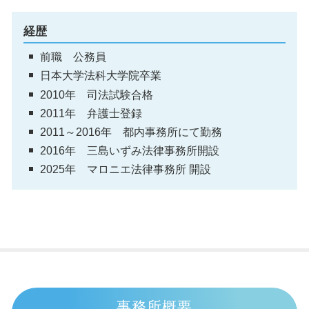
経歴
前職 公務員
日本大学法科大学院卒業
2010年 司法試験合格
2011年 弁護士登録
2011～2016年 都内事務所にて勤務
2016年 三島いずみ法律事務所開設
2025年 マロニエ法律事務所 開設
事務所概要