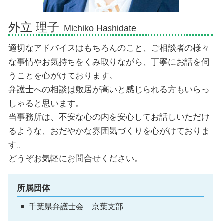
外立 理子
Michiko Hashidate
適切なアドバイスはもちろんのこと、ご相談者の様々
な事情やお気持ちをくみ取りながら、丁寧にお話を伺
うことを心がけております。
弁護士への相談は敷居が高いと感じられる方もいらっ
しゃると思います。
当事務所は、不安な心の内を安心してお話しいただけ
るような、おだやかな雰囲気づくりを心がけておりま
す。
どうぞお気軽にお問合せください。
所属団体
千葉県弁護士会 京葉支部