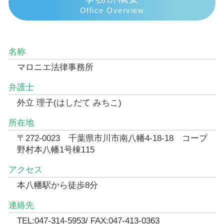
Office Overview
名称
マロニエ法律事務所
弁護士
外立 理子(はしだて みちこ)
所在地
〒272-0023 千葉県市川市南八幡4-18-18 コープ
野村本八幡1号棟115
アクセス
本八幡駅から徒歩8分
連絡先
TEL:047-314-5953/ FAX:047-413-0363