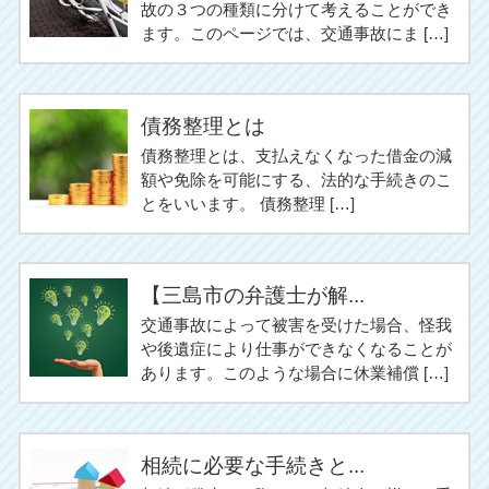
故の３つの種類に分けて考えることができ
ます。このページでは、交通事故にま […]
債務整理とは
債務整理とは、支払えなくなった借金の減
額や免除を可能にする、法的な手続きのこ
とをいいます。 債務整理 […]
【三島市の弁護士が解...
交通事故によって被害を受けた場合、怪我
や後遺症により仕事ができなくなることが
あります。このような場合に休業補償 […]
相続に必要な手続きと...