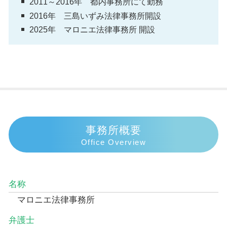
2011～2016年 都内事務所にて勤務
2016年 三島いずみ法律事務所開設
2025年 マロニエ法律事務所 開設
事務所概要
Office Overview
名称
マロニエ法律事務所
弁護士