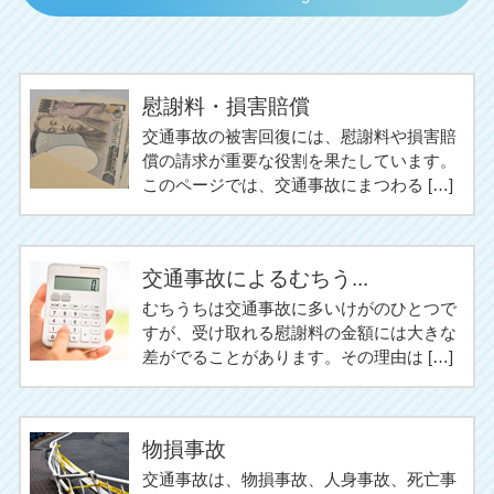
慰謝料・損害賠償
交通事故の被害回復には、慰謝料や損害賠
償の請求が重要な役割を果たしています。
このページでは、交通事故にまつわる […]
交通事故によるむちう...
むちうちは交通事故に多いけがのひとつで
すが、受け取れる慰謝料の金額には大きな
差がでることがあります。その理由は […]
物損事故
交通事故は、物損事故、人身事故、死亡事