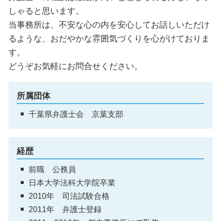
しゃると思います。
当事務所は、不安な心の内を安心してお話しいただけ
るような、おだやかな雰囲気づくりを心がけておりま
す。
どうぞお気軽にお問合せください。
所属団体
千葉県弁護士会 京葉支部
経歴
前職 公務員
日本大学法科大学院卒業
2010年 司法試験合格
2011年 弁護士登録