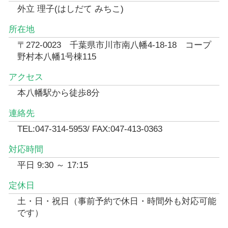
外立 理子(はしだて みちこ)
所在地
〒272-0023 千葉県市川市南八幡4-18-18 コープ
野村本八幡1号棟115
アクセス
本八幡駅から徒歩8分
連絡先
TEL:047-314-5953/ FAX:047-413-0363
対応時間
平日 9:30 ～ 17:15
定休日
土・日・祝日（事前予約で休日・時間外も対応可能
です）