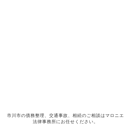
市川市の債務整理、交通事故、相続のご相談はマロニエ
法律事務所にお任せください。