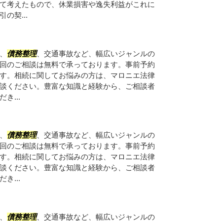
て考えたもので、休業損害や逸失利益がこれに
の契...
、
債務整理
、交通事故など、幅広いジャンルの
回のご相談は無料で承っております。事前予約
す。相続に関してお悩みの方は、マロニエ法律
談ください。豊富な知識と経験から、ご相談者
き...
、
債務整理
、交通事故など、幅広いジャンルの
回のご相談は無料で承っております。事前予約
す。相続に関してお悩みの方は、マロニエ法律
談ください。豊富な知識と経験から、ご相談者
き...
、
債務整理
、交通事故など、幅広いジャンルの