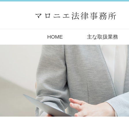
HOME
主な取扱業務