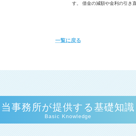
す。 借金の減額や金利の引き直し
一覧に戻る
当事務所が提供する基礎知識
Basic Knowledge