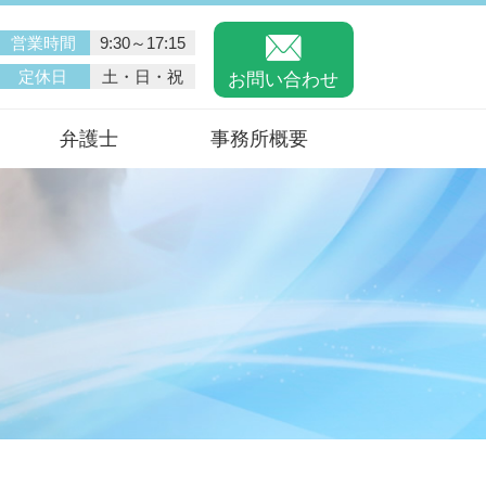
営業時間
9:30～17:15
定休日
土・日・祝
お問い合わせ
弁護士
事務所概要