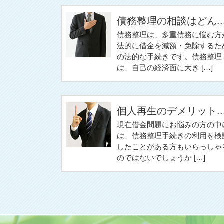
債務整理の相談はどん..
債務整理は、多重債務に悩む方
法的に借金を減額・免除するた
の法的な手続きです。債務整理
は、自己の経済面に大き […]
個人再生のデメリット..
現在借金問題にお悩みの方の中
は、債務整理手続きの利用を検
したことがある方もいらっしゃ
のではないでしょうか […]