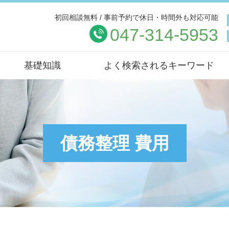
初回相談無料 / 事前予約で休日・時間外も対応可能
047-314-5953
基礎知識
よく検索されるキーワード
債務整理 費用