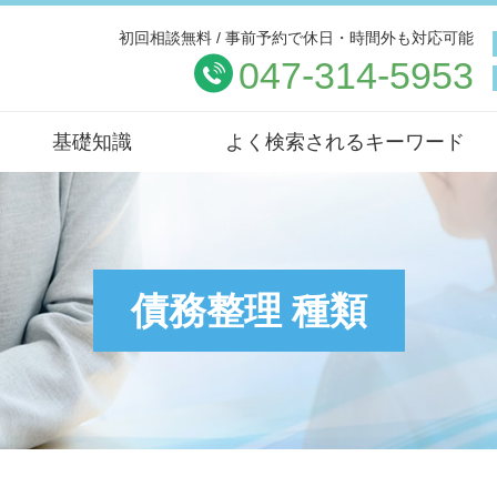
初回相談無料 / 事前予約で休日・時間外も対応可能
047-314-5953
基礎知識
よく検索されるキーワード
債務整理 種類