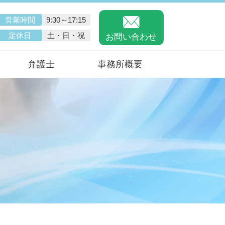
営業時間
9:30～17:15
定休日
土・日・祝
お問い合わせ
弁護士
事務所概要