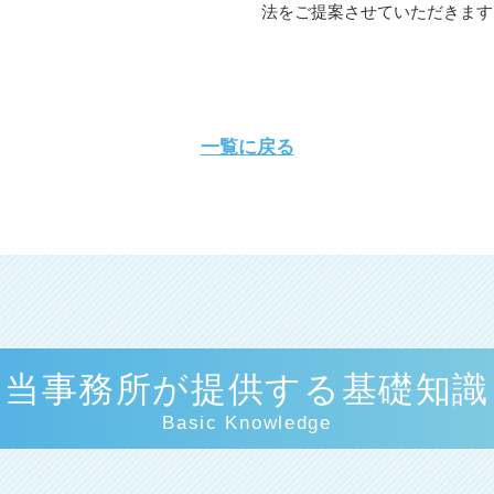
法をご提案させていただきます
一覧に戻る
当事務所が提供する基礎知識
Basic Knowledge