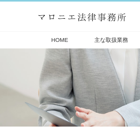
HOME
主な取扱業務