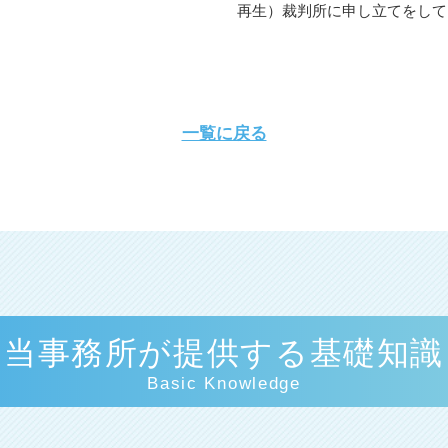
再生）裁判所に申し立てをして、.
一覧に戻る
当事務所が提供する基礎知識
Basic Knowledge