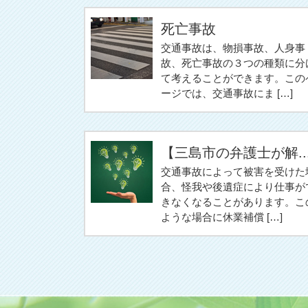
死亡事故
交通事故は、物損事故、人身事
故、死亡事故の３つの種類に分
て考えることができます。この
ージでは、交通事故にま […]
【三島市の弁護士が解..
交通事故によって被害を受けた
合、怪我や後遺症により仕事が
きなくなることがあります。こ
ような場合に休業補償 […]