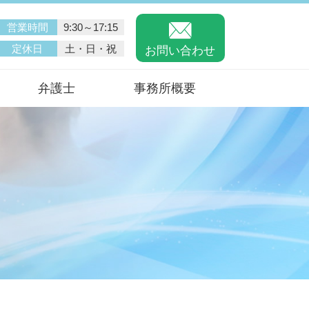
営業時間
9:30～17:15
定休日
土・日・祝
お問い合わせ
弁護士
事務所概要