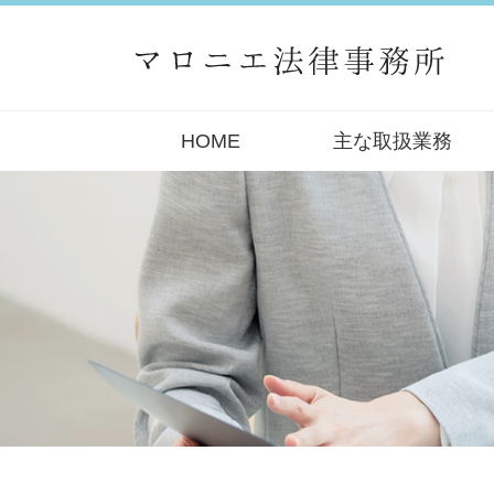
HOME
主な取扱業務