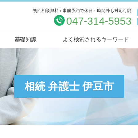
初回相談無料 / 事前予約で休日・時間外も対応可能
047-314-5953
基礎知識
よく検索されるキーワード
相続 弁護士 伊豆市