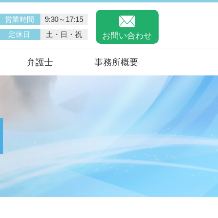
営業時間
9:30～17:15
定休日
土・日・祝
お問い合わせ
弁護士
事務所概要