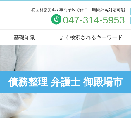
初回相談無料 / 事前予約で休日・時間外も対応可能
047-314-5953
基礎知識
よく検索されるキーワード
債務整理 弁護士 御殿場市