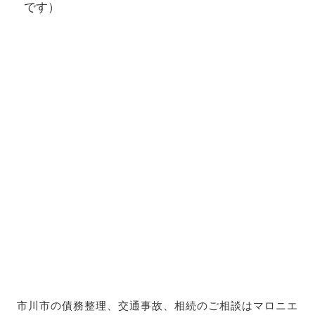
です）
市川市の債務整理、交通事故、相続のご相談はマロニエ