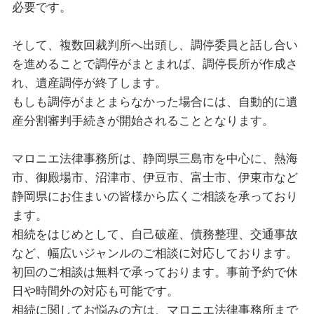
必要です。
そして、複数回裁判所へ出頭し、調停委員と話し合い
を進めることで調停がまとまれば、調停長所が作成さ
れ、遺産調停が終了します。
もしも調停がまとまらなかった場合には、自動的に遺
産分割審判手続きが開始されることとなります。
マロニエ法律事務所は、静岡県三島市を中心に、熱海
市、御殿場市、沼津市、伊豆市、富士市、伊東市など
静岡県にお住まいの皆様から広くご相談を承っており
ます。
相続をはじめとして、自己破産、債務整理、交通事故
など、幅広いジャンルのご相談に対応しております。
初回のご相談は無料で承っております。事前予約で休
日や時間外の対応も可能です。
相続に関してお悩みの方は、マロニエ法律事務所まで