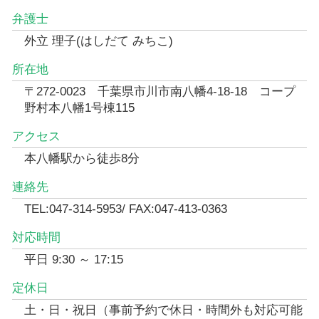
弁護士
外立 理子(はしだて みちこ)
所在地
〒272-0023 千葉県市川市南八幡4-18-18 コープ
野村本八幡1号棟115
アクセス
本八幡駅から徒歩8分
連絡先
TEL:047-314-5953/ FAX:047-413-0363
対応時間
平日 9:30 ～ 17:15
定休日
土・日・祝日（事前予約で休日・時間外も対応可能