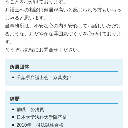
うことを心がけております。
弁護士への相談は敷居が高いと感じられる方もいらっ
しゃると思います。
当事務所は、不安な心の内を安心してお話しいただけ
るような、おだやかな雰囲気づくりを心がけておりま
す。
どうぞお気軽にお問合せください。
所属団体
千葉県弁護士会 京葉支部
経歴
前職 公務員
日本大学法科大学院卒業
2010年 司法試験合格