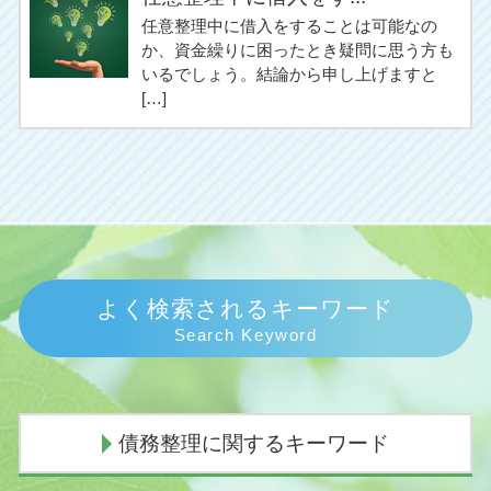
任意整理中に借入をすることは可能なの
か、資金繰りに困ったとき疑問に思う方も
いるでしょう。結論から申し上げますと
[…]
よく検索されるキーワード
Search Keyword
債務整理に関するキーワード