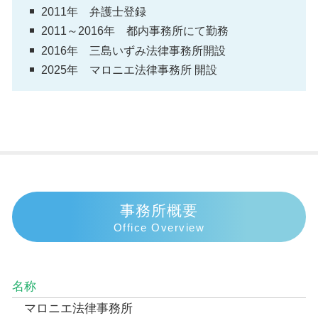
2011年 弁護士登録
2011～2016年 都内事務所にて勤務
2016年 三島いずみ法律事務所開設
2025年 マロニエ法律事務所 開設
事務所概要
Office Overview
名称
マロニエ法律事務所