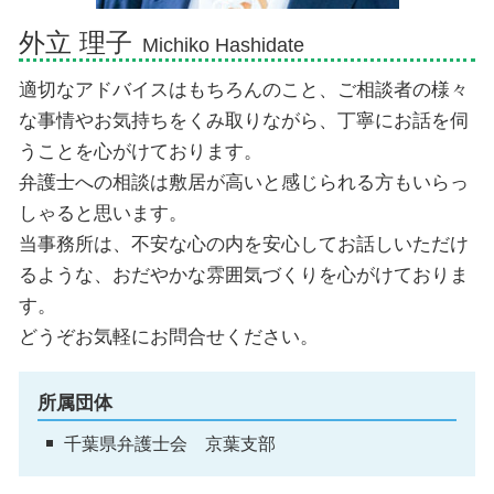
外立 理子
Michiko Hashidate
適切なアドバイスはもちろんのこと、ご相談者の様々
な事情やお気持ちをくみ取りながら、丁寧にお話を伺
うことを心がけております。
弁護士への相談は敷居が高いと感じられる方もいらっ
しゃると思います。
当事務所は、不安な心の内を安心してお話しいただけ
るような、おだやかな雰囲気づくりを心がけておりま
す。
どうぞお気軽にお問合せください。
所属団体
千葉県弁護士会 京葉支部