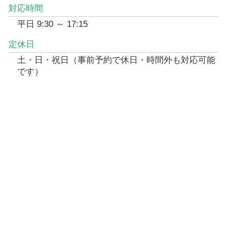
対応時間
平日 9:30 ～ 17:15
定休日
土・日・祝日（事前予約で休日・時間外も対応可能
です）