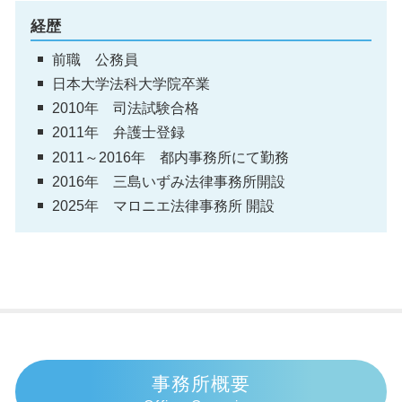
経歴
前職 公務員
日本大学法科大学院卒業
2010年 司法試験合格
2011年 弁護士登録
2011～2016年 都内事務所にて勤務
2016年 三島いずみ法律事務所開設
2025年 マロニエ法律事務所 開設
事務所概要