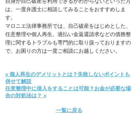
自身が自己破産を利用できるかわからないといった方
は、一度弁護士に相談してみることをおすすめしま
す。
マロニエ法律事務所では、自己破産をはじめとした、
任意整理や個人再生、過払い金返還請求などの債務整
理に関するトラブルも専門的に取り扱っておりますの
で、お困りの方は一度ご相談にお越しください。
« 個人再生のデメリットとは？失敗しないポイントも
併せて解説
任意整理中に借入をすることは可能？お金が必要な場
合の対処法は？ »
一覧に戻る