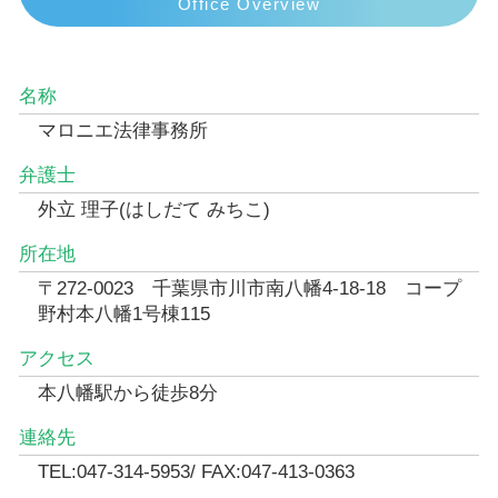
Office Overview
名称
マロニエ法律事務所
弁護士
外立 理子(はしだて みちこ)
所在地
〒272-0023 千葉県市川市南八幡4-18-18 コープ
野村本八幡1号棟115
アクセス
本八幡駅から徒歩8分
連絡先
TEL:047-314-5953/ FAX:047-413-0363