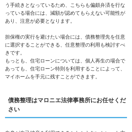
う手続きとなっているため、こちらも偏頗弁済を行な
っている場合には、減額が認めてもらえない可能性が
あり、注意が必要となります。
担保権の実行を避けたい場合には、債務整理先を任意
に選択することができる、任意整理の利用も検討すべ
きです。
もっとも、住宅ローンについては、個人再生の場合で
あっても、住宅ローン特則を利用することによって、
マイホームを手元に残すことができます。
債務整理はマロニエ法律事務所にお任せくだ
さい