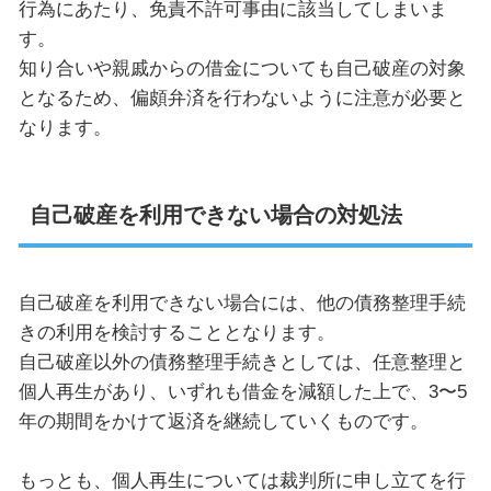
行為にあたり、免責不許可事由に該当してしまいま
す。
知り合いや親戚からの借金についても自己破産の対象
となるため、偏頗弁済を行わないように注意が必要と
なります。
自己破産を利用できない場合の対処法
自己破産を利用できない場合には、他の債務整理手続
きの利用を検討することとなります。
自己破産以外の債務整理手続きとしては、任意整理と
個人再生があり、いずれも借金を減額した上で、
3
〜
5
年の期間をかけて返済を継続していくものです。
もっとも、個人再生については裁判所に申し立てを行