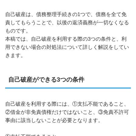
自己破産は、債務整理手続きの
1
つで、債務を全て免
責してもらうことで、以後の返済義務が一切なくなる
ものです。
本稿では、自己破産を利用する際の
3
つの条件と、利
用できない場合の対処法について詳しく解説をしてい
きます。
自己破産ができる3つの条件
自己破産を利用する際には、①支払不能であること、
②借金が非免責債権だけではないこと、③免責不許可
事由に該当しないことが必要となります。