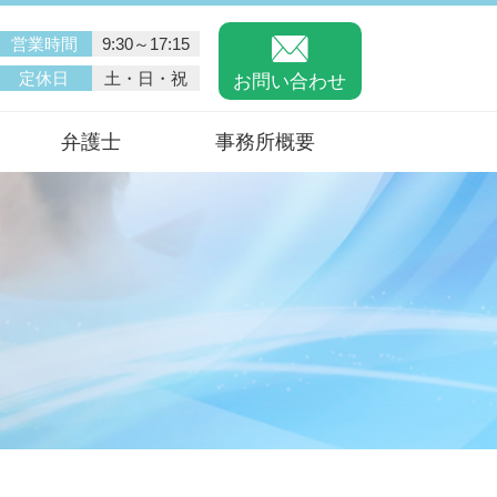
営業時間
9:30～17:15
定休日
土・日・祝
お問い合わせ
弁護士
事務所概要