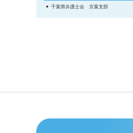
千葉県弁護士会 京葉支部