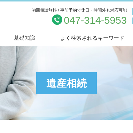
初回相談無料 / 事前予約で休日・時間外も対応可能
047-314-5953
基礎知識
よく検索されるキーワード
遺産相続