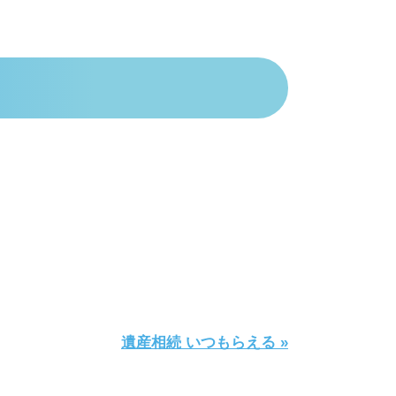
遺産相続 いつもらえる »