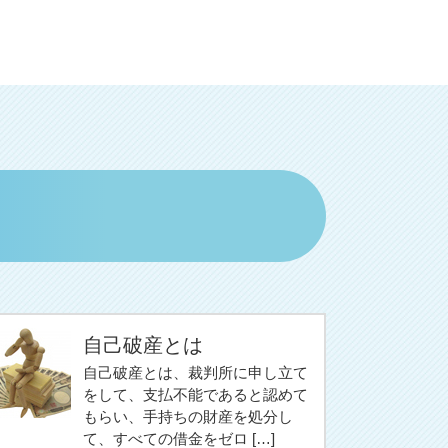
自己破産とは
自己破産とは、裁判所に申し立て
をして、支払不能であると認めて
もらい、手持ちの財産を処分し
て、すべての借金をゼロ […]