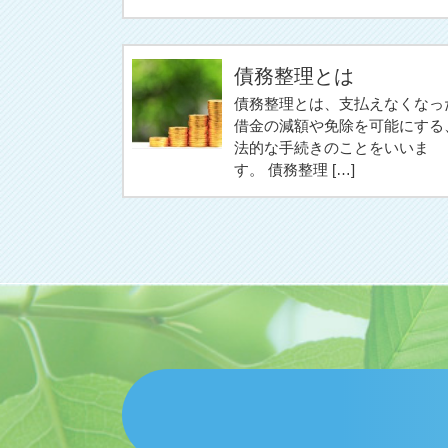
債務整理とは
債務整理とは、支払えなくなっ
借金の減額や免除を可能にする
法的な手続きのことをいいま
す。 債務整理 […]