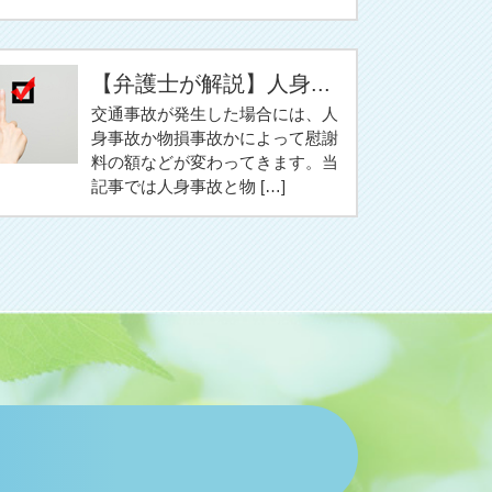
【弁護士が解説】人身...
交通事故が発生した場合には、人
身事故か物損事故かによって慰謝
料の額などが変わってきます。当
記事では人身事故と物 […]