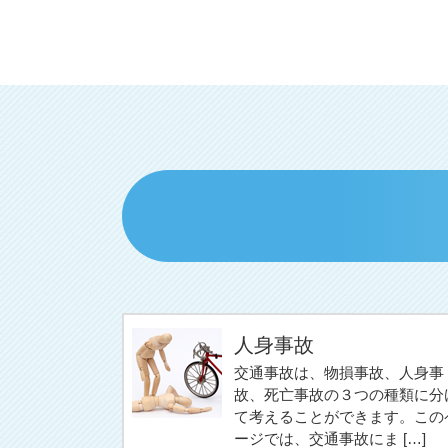
人身事故
交通事故は、物損事故、人身事
故、死亡事故の３つの種類に分
て考えることができます。この
ージでは、交通事故にま […]