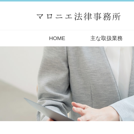
HOME
主な取扱業務