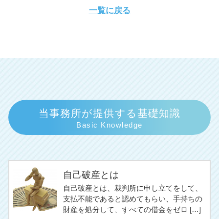
一覧に戻る
当事務所が提供する基礎知識
Basic Knowledge
自己破産とは
自己破産とは、裁判所に申し立てをして、
支払不能であると認めてもらい、手持ちの
財産を処分して、すべての借金をゼロ […]