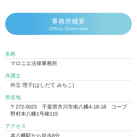
事務所概要
Office Overview
名称
マロニエ法律事務所
弁護士
外立 理子(はしだて みちこ)
所在地
〒272-0023 千葉県市川市南八幡4-18-18 コープ
野村本八幡1号棟115
アクセス
本八幡駅から徒歩8分