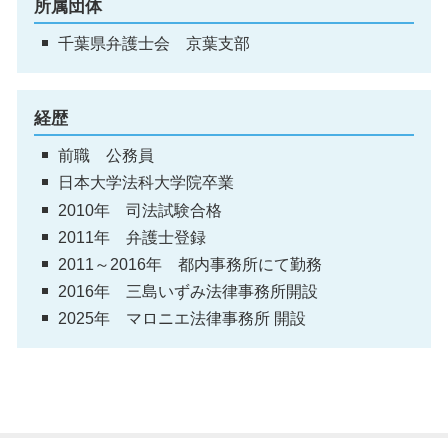
所属団体
千葉県弁護士会 京葉支部
経歴
前職 公務員
日本大学法科大学院卒業
2010年 司法試験合格
2011年 弁護士登録
2011～2016年 都内事務所にて勤務
2016年 三島いずみ法律事務所開設
2025年 マロニエ法律事務所 開設