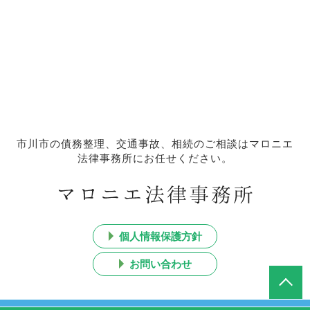
市川市の債務整理、交通事故、相続のご相談はマロニエ
法律事務所にお任せください。
個人情報保護方針
お問い合わせ