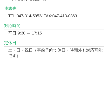
連絡先
TEL:047-314-5953/ FAX:047-413-0363
対応時間
平日 9:30 ～ 17:15
定休日
土・日・祝日（事前予約で休日・時間外も対応可能
です）