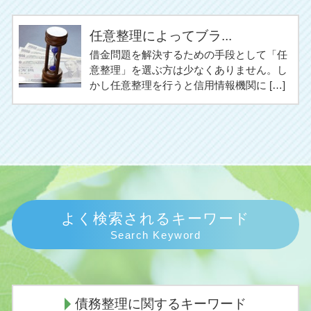
任意整理によってブラ...
借金問題を解決するための手段として「任
意整理」を選ぶ方は少なくありません。し
かし任意整理を行うと信用情報機関に […]
よく検索されるキーワード
Search Keyword
債務整理に関するキーワード