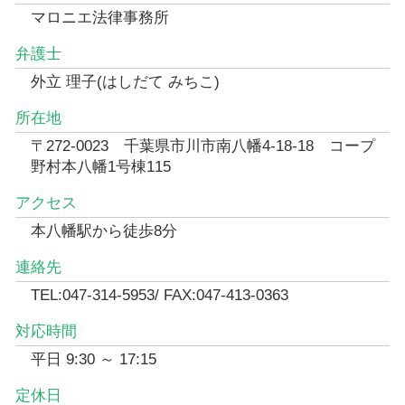
マロニエ法律事務所
弁護士
外立 理子(はしだて みちこ)
所在地
〒272-0023 千葉県市川市南八幡4-18-18 コープ
野村本八幡1号棟115
アクセス
本八幡駅から徒歩8分
連絡先
TEL:047-314-5953/ FAX:047-413-0363
対応時間
平日 9:30 ～ 17:15
定休日