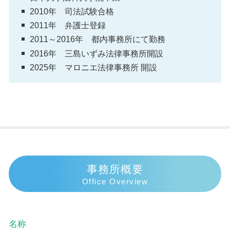
2010年 司法試験合格
2011年 弁護士登録
2011～2016年 都内事務所にて勤務
2016年 三島いずみ法律事務所開設
2025年 マロニエ法律事務所 開設
事務所概要
Office Overview
名称