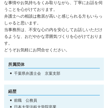
な事情やお気持ちをくみ取りながら、丁寧にお話を伺
うことを心がけております。
弁護士への相談は敷居が高いと感じられる方もいらっ
しゃると思います。
当事務所は、不安な心の内を安心してお話しいただけ
るような、おだやかな雰囲気づくりを心がけておりま
す。
どうぞお気軽にお問合せください。
所属団体
千葉県弁護士会 京葉支部
経歴
前職 公務員
日本大学法科大学院卒業