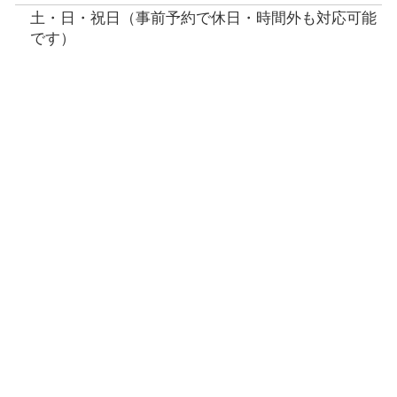
土・日・祝日（事前予約で休日・時間外も対応可能
です）