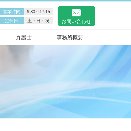
営業時間
9:30～17:15
定休日
土・日・祝
お問い合わせ
弁護士
事務所概要