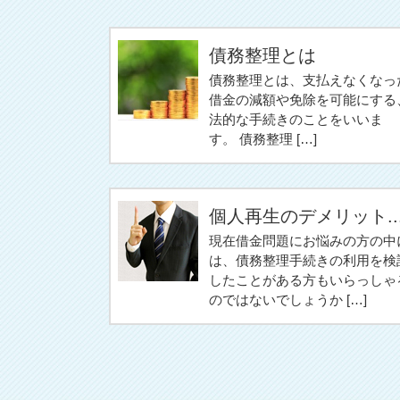
債務整理とは
債務整理とは、支払えなくなっ
借金の減額や免除を可能にする
法的な手続きのことをいいま
す。 債務整理 […]
個人再生のデメリット..
現在借金問題にお悩みの方の中
は、債務整理手続きの利用を検
したことがある方もいらっしゃ
のではないでしょうか […]