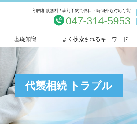
初回相談無料 / 事前予約で休日・時間外も対応可能
047-314-5953
基礎知識
よく検索されるキーワード
代襲相続 トラブル