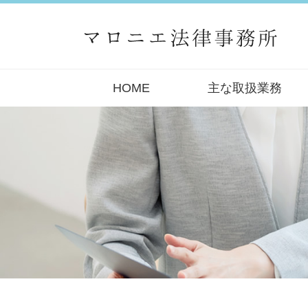
HOME
主な取扱業務