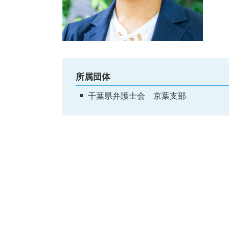
所属団体
千葉県弁護士会 京葉支部