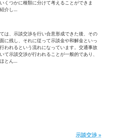
いくつかに種類に分けて考えることができま
介し...
ては、示談交渉を行い合意形成できた後、その
面に残し、それに従って示談金や和解金といっ
行われるという流れになっています。交通事故
いて示談交渉が行われることが一般的であり、
とん...
示談交渉 »