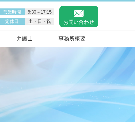
営業時間
9:30～17:15
定休日
土・日・祝
お問い合わせ
弁護士
事務所概要