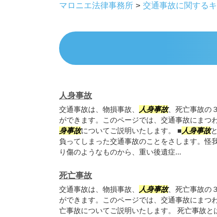
マロニエ法律事務所
>
交通事故に関するキ
人身事故
交通事故は、物損事故、
人身事故
、死亡事故の
ができます。このページでは、交通事故にまつ
身事故
についてご説明いたします。 ■
人身事故
負ってしまった交通事故のことをさします。怪
り傷のようなものから、重い後遺症...
死亡事故
交通事故は、物損事故、
人身事故
、死亡事故の
ができます。このページでは、交通事故にまつ
亡事故についてご説明いたします。 死亡事故と