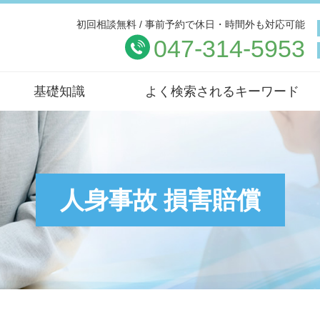
初回相談無料 / 事前予約で休日・時間外も対応可能
047-314-5953
基礎知識
よく検索されるキーワード
人身事故 損害賠償