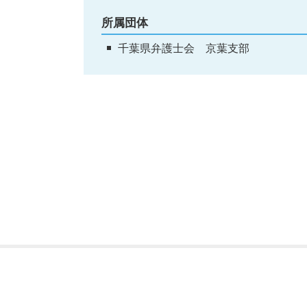
所属団体
千葉県弁護士会 京葉支部