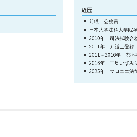
経歴
前職 公務員
日本大学法科大学院
2010年 司法試験合
2011年 弁護士登録
2011～2016年 
2016年 三島いず
2025年 マロニエ法