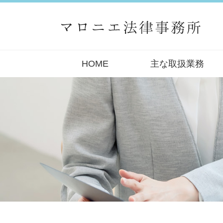
HOME
主な取扱業務