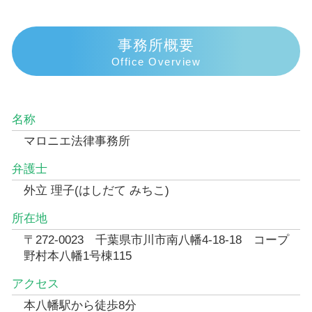
事務所概要
Office Overview
名称
マロニエ法律事務所
弁護士
外立 理子(はしだて みちこ)
所在地
〒272-0023 千葉県市川市南八幡4-18-18 コープ
野村本八幡1号棟115
アクセス
本八幡駅から徒歩8分