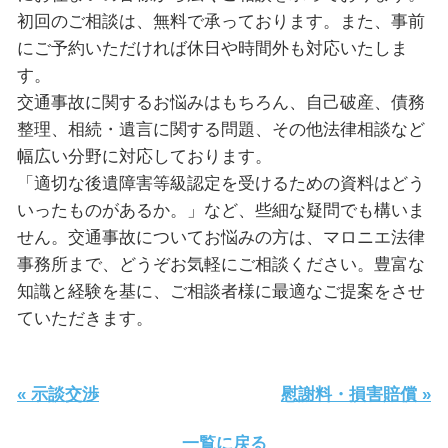
初回のご相談は、無料で承っております。また、事前
にご予約いただければ休日や時間外も対応いたしま
す。
交通事故に関するお悩みはもちろん、自己破産、債務
整理、相続・遺言に関する問題、その他法律相談など
幅広い分野に対応しております。
「適切な後遺障害等級認定を受けるための資料はどう
いったものがあるか。」など、些細な疑問でも構いま
せん。交通事故についてお悩みの方は、マロニエ法律
事務所まで、どうぞお気軽にご相談ください。豊富な
知識と経験を基に、ご相談者様に最適なご提案をさせ
ていただきます。
« 示談交渉
慰謝料・損害賠償 »
一覧に戻る