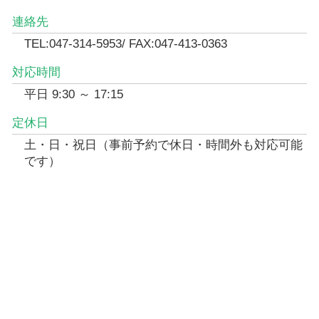
連絡先
TEL:047-314-5953/ FAX:047-413-0363
対応時間
平日 9:30 ～ 17:15
定休日
土・日・祝日（事前予約で休日・時間外も対応可能
です）