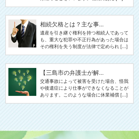
相続欠格とは？主な事...
遺産を引き継ぐ権利を持つ相続人であって
も、重大な犯罪や不正行為があった場合は
その権利を失う制度が法律で定められ […]
【三島市の弁護士が解...
交通事故によって被害を受けた場合、怪我
や後遺症により仕事ができなくなることが
あります。このような場合に休業補償 […]