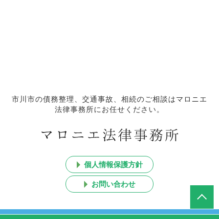
市川市の債務整理、交通事故、相続のご相談はマロニエ
法律事務所にお任せください。
個人情報保護方針
お問い合わせ