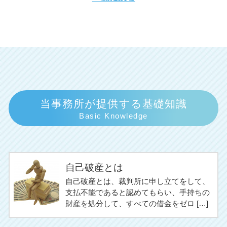
当事務所が提供する基礎知識
Basic Knowledge
自己破産とは
自己破産とは、裁判所に申し立てをして、
支払不能であると認めてもらい、手持ちの
財産を処分して、すべての借金をゼロ […]