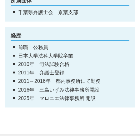
所属団体
千葉県弁護士会 京葉支部
経歴
前職 公務員
日本大学法科大学院卒業
2010年 司法試験合格
2011年 弁護士登録
2011～2016年 都内事務所にて勤務
2016年 三島いずみ法律事務所開設
2025年 マロニエ法律事務所 開設