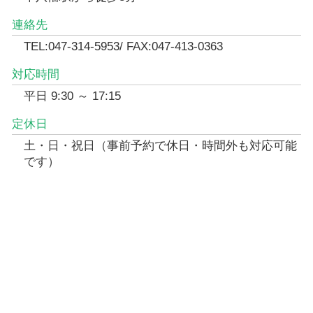
連絡先
TEL:047-314-5953/ FAX:047-413-0363
対応時間
平日 9:30 ～ 17:15
定休日
土・日・祝日（事前予約で休日・時間外も対応可能
です）