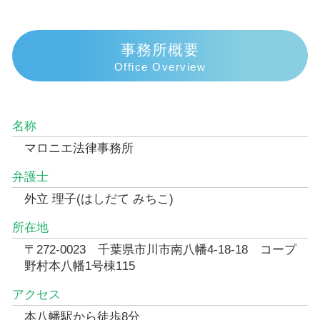
事務所概要
Office Overview
名称
マロニエ法律事務所
弁護士
外立 理子(はしだて みちこ)
所在地
〒272-0023 千葉県市川市南八幡4-18-18 コープ
野村本八幡1号棟115
アクセス
本八幡駅から徒歩8分