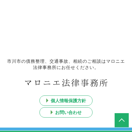
市川市の債務整理、交通事故、相続のご相談はマロニエ
法律事務所にお任せください。
個人情報保護方針
お問い合わせ