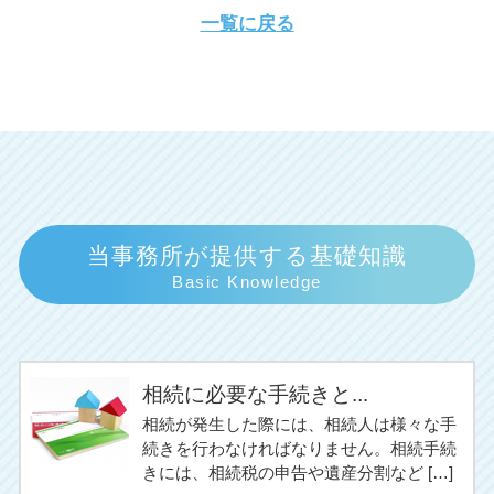
一覧に戻る
当事務所が提供する基礎知識
Basic Knowledge
相続に必要な手続きと...
相続が発生した際には、相続人は様々な手
続きを行わなければなりません。相続手続
きには、相続税の申告や遺産分割など […]