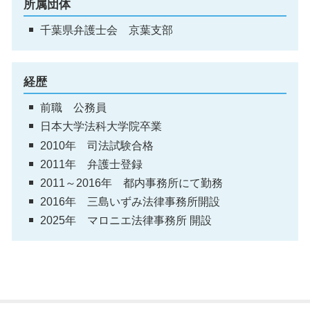
所属団体
千葉県弁護士会 京葉支部
経歴
前職 公務員
日本大学法科大学院卒業
2010年 司法試験合格
2011年 弁護士登録
2011～2016年 都内事務所にて勤務
2016年 三島いずみ法律事務所開設
2025年 マロニエ法律事務所 開設